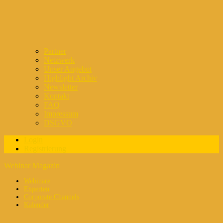
Partner
Netzwerk
Unser Angebot
Highlight Archiv
Newsletter
Kontakt
FAQ
Impressum
DSGVO
Login
Registrierung
Webinar Magazin
Webinare
Experten
Corporate Channels
Kalender