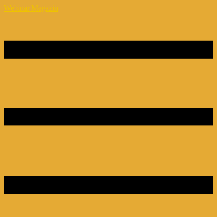
Webinar Magazin