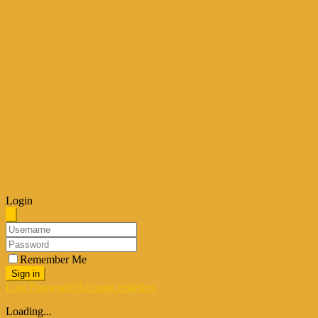
Login
Remember Me
Sign in
Lost Password?
Account erstellen
Loading...