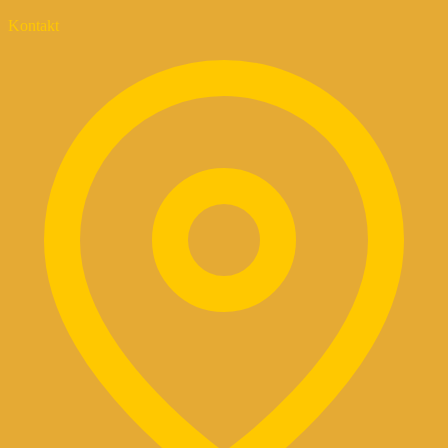
Kontakt