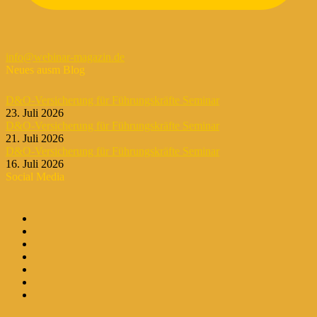
info@webinar-magazin.de
Neues ausm Blog
D&O-Versicherung für Führungskräfte Seminar
23. Juli 2026
D&O-Versicherung für Führungskräfte Seminar
21. Juli 2026
D&O-Versicherung für Führungskräfte Seminar
16. Juli 2026
Social Media