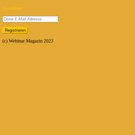
Newsletter
(c) Webinar Magazin 2023