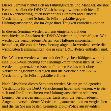
Dieses Seminar richtet sich an Führungskräfte und Manager, die ihre
Kenntnisse über die D&O-Versicherung erweitern möchten. Die
D&O-Versicherung, auch bekannt als Directors and Officers
Versicherung, bietet Schutz für Führungskräfte gegen
Haftungsansprüche, die im Zuge ihrer Tätigkeit entstehen können.
In diesem Seminar werden wir uns eingehend mit den
verschiedenen Aspekten der D&O-Versicherung beschäftigen. Wir
werden die verschiedenen Arten von Haftungsansprüchen
betrachten, die von der Versicherung abgedeckt werden, sowie die
wichtigsten Bestimmungen, die in einer D&O-Police enthalten sind.
Des Weiteren werden wir uns mit der Frage beschäftigen, warum
eine D&O-Versicherung für Führungskräfte unerlässlich ist. Wir
werden die potenziellen Kosten für einen Rechtsstreit ohne
Versicherungsschutz aufzeigen und die Vorteile einer D&O-
Versicherung für Führungskräfte erläutern.
Nach Abschluss dieses Seminars werden Sie ein grundlegendes
Verständnis für die D&O-Versicherung haben und wissen, wie Sie
sich und Ihr Unternehmen vor Haftungsansprüchen schützen
können. Sie werden auch in der Lage sein, die verschiedenen
Angebote verschiedener Versicherungsunternehmen zu vergleichen
und die für Sie am besten geeignete D&O-Police auszuwählen.