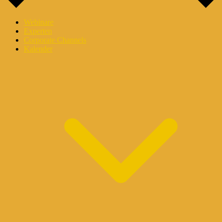
Webinare
Experten
Corporate Channels
Kalender