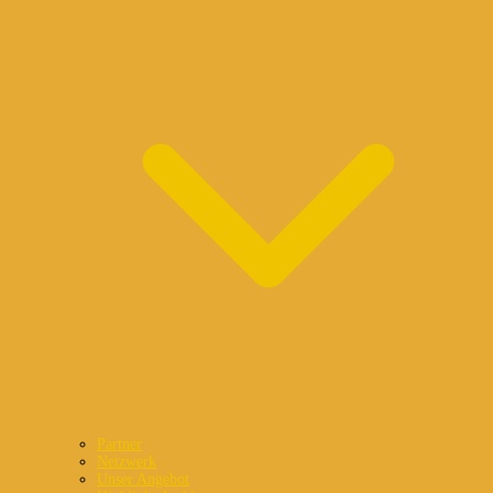
Partner
Netzwerk
Unser Angebot