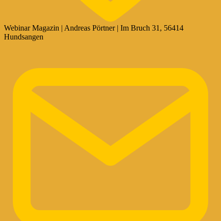
Webinar Magazin | Andreas Pörtner | Im Bruch 31, 56414
Hundsangen