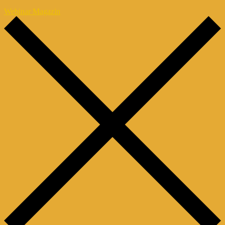
Webinar Magazin