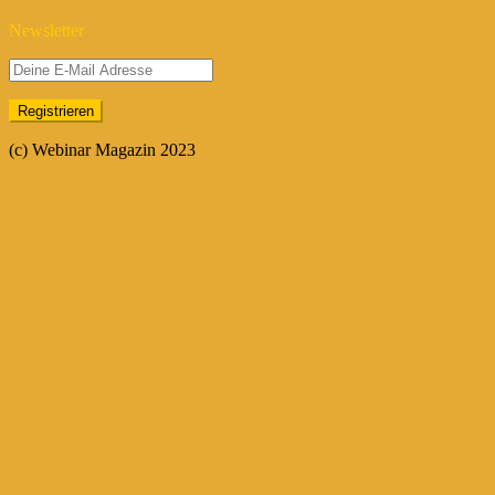
Newsletter
(c) Webinar Magazin 2023