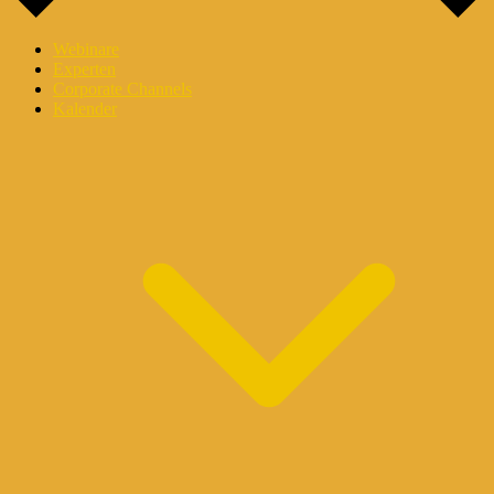
Webinare
Experten
Corporate Channels
Kalender