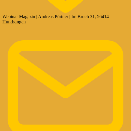
Webinar Magazin | Andreas Pörtner | Im Bruch 31, 56414
Hundsangen