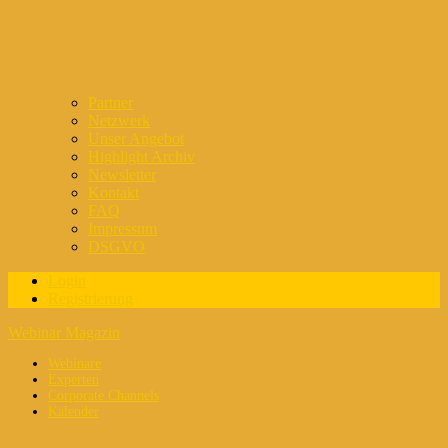
Partner
Netzwerk
Unser Angebot
Highlight Archiv
Newsletter
Kontakt
FAQ
Impressum
DSGVO
Login
Registrierung
Webinar Magazin
Webinare
Experten
Corporate Channels
Kalender