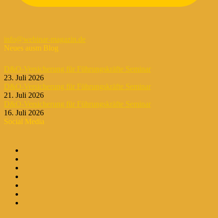
info@webinar-magazin.de
Neues ausm Blog
D&O-Versicherung für Führungskräfte Seminar
23. Juli 2026
D&O-Versicherung für Führungskräfte Seminar
21. Juli 2026
D&O-Versicherung für Führungskräfte Seminar
16. Juli 2026
Social Media