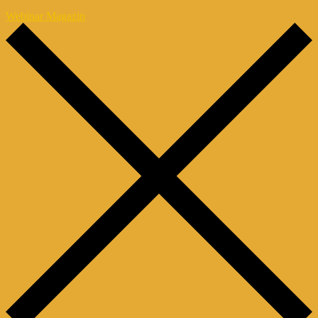
Webinar Magazin