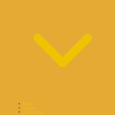
Partner
Netzwerk
Unser Angebot