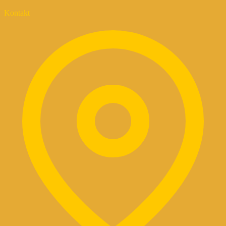
Kontakt