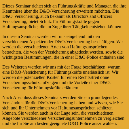
Dieses Seminar richtet sich an Führungskräfte und Manager, die ihre
Kenntnisse über die D&O-Versicherung erweitern möchten. Die
D&O-Versicherung, auch bekannt als Directors and Officers
Versicherung, bietet Schutz für Führungskräfte gegen
Haftungsansprüche, die im Zuge ihrer Tätigkeit entstehen können.
In diesem Seminar werden wir uns eingehend mit den
verschiedenen Aspekten der D&O-Versicherung beschäftigen. Wir
werden die verschiedenen Arten von Haftungsansprüchen
betrachten, die von der Versicherung abgedeckt werden, sowie die
wichtigsten Bestimmungen, die in einer D&O-Police enthalten sind.
Des Weiteren werden wir uns mit der Frage beschäftigen, warum
eine D&O-Versicherung für Führungskräfte unerlässlich ist. Wir
werden die potenziellen Kosten für einen Rechtsstreit ohne
Versicherungsschutz aufzeigen und die Vorteile einer D&O-
Versicherung für Führungskräfte erläutern.
Nach Abschluss dieses Seminars werden Sie ein grundlegendes
Verständnis für die D&O-Versicherung haben und wissen, wie Sie
sich und Ihr Unternehmen vor Haftungsansprüchen schützen
können. Sie werden auch in der Lage sein, die verschiedenen
Angebote verschiedener Versicherungsunternehmen zu vergleichen
und die für Sie am besten geeignete D&O-Police auszuwählen.