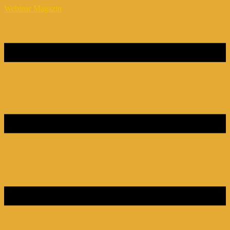
Webinar Magazin