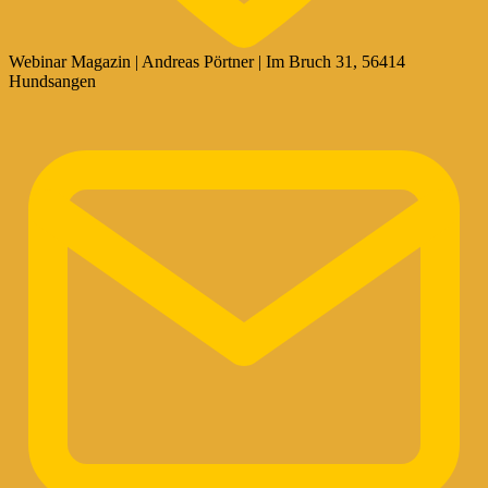
Webinar Magazin | Andreas Pörtner | Im Bruch 31, 56414
Hundsangen