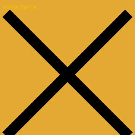
Webinar Magazin