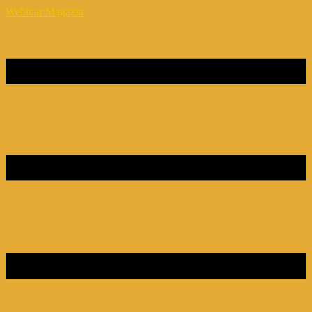
Webinar Magazin