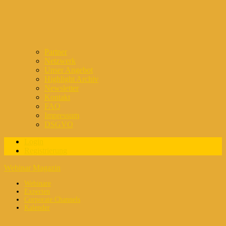
Partner
Netzwerk
Unser Angebot
Highlight Archiv
Newsletter
Kontakt
FAQ
Impressum
DSGVO
Login
Registrierung
Webinar Magazin
Webinare
Experten
Corporate Channels
Kalender