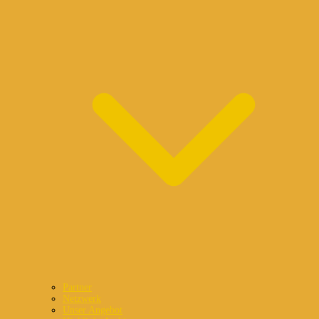
Partner
Netzwerk
Unser Angebot