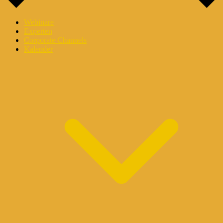
Webinare
Experten
Corporate Channels
Kalender