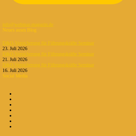
info@webinar-magazin.de
Neues ausm Blog
D&O-Versicherung für Führungskräfte Seminar
23. Juli 2026
D&O-Versicherung für Führungskräfte Seminar
21. Juli 2026
D&O-Versicherung für Führungskräfte Seminar
16. Juli 2026
Social Media