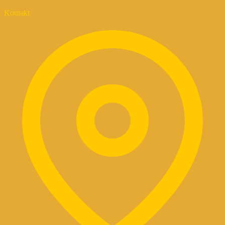
Kontakt