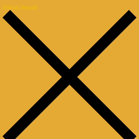
Webinar Magazin