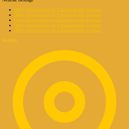
D&O-Versicherung für Führungskräfte Seminar
D&O-Versicherung für Führungskräfte Seminar
D&O-Versicherung für Führungskräfte Seminar
D&O-Versicherung für Führungskräfte Seminar
D&O-Versicherung für Führungskräfte Seminar
Kontakt