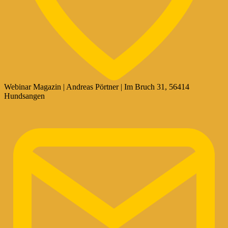
Webinar Magazin | Andreas Pörtner | Im Bruch 31, 56414
Hundsangen