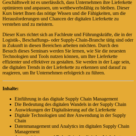
Geschäftswelt ist es unerlässlich, dass Unternehmen ihre Lieferkette
optimieren und anpassen, um wettbewerbsfähig zu bleiben. Dieser
Kurs bietet Ihnen das nötige Wissen und die Fähigkeiten, um die
Herausforderungen und Chancen der digitalen Lieferkette zu
verstehen und zu meistern.
Dieser Kurs richtet sich an Fachleute und Führungskräfte, die in der
Logistik-, Beschaffungs- oder Supply-Chain-Branche tätig sind oder
in Zukunft in diesen Bereichen arbeiten möchten. Durch den
Besuch dieses Seminars werden Sie lernen, wie Sie die neuesten
Technologien und Tools nutzen können, um Ihre Lieferkette
effizienter und effektiver zu gestalten. Sie werden in der Lage sein,
die digitalen Trends in der Lieferkette zu erkennen und darauf zu
reagieren, um Ihr Unternehmen erfolgreich zu führen.
Inhalte:
Einführung in das digitale Supply Chain Management
Die Bedeutung des digitalen Wandels in der Supply Chain
Auswirkungen der Digitalisierung auf die Lieferkette
Digitale Technologien und ihre Anwendung in der Supply
Chain
Datenmanagement und Analytics im digitalen Supply Chain
Management