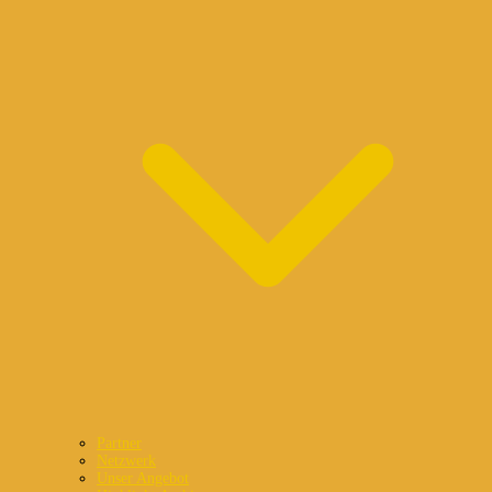
Partner
Netzwerk
Unser Angebot