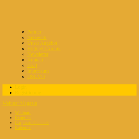
Partner
Netzwerk
Unser Angebot
Highlight Archiv
Newsletter
Kontakt
FAQ
Impressum
DSGVO
Login
Registrierung
Webinar Magazin
Webinare
Experten
Corporate Channels
Kalender