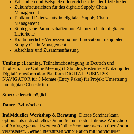
Fallstudien und Beispiele erfolgreicher digitaler Lieferketten
Zukunftsaussichten für das digitale Supply Chain
Management
Ethik und Datenschutz im digitalen Supply Chain
Management
Strategische Partnerschaften und Allianzen in der digitalen
Lieferkette
Kontinuierliche Verbesserung und Innovation im digitalen
Supply Chain Management
Abschluss und Zusammenfassung
Umfang:
eLearning, Teilnahmebestätigung in Deutsch und
Englisch, Live Online Meeting (1 Stunde), kostenfreie Nutzung der
Digital Transformation Plattform DIGITAL BUSINESS
NAVIGATOR für 3 Monate (Entry Paket) für Projekt-Umsetzung
und digitale Checklisten.
Start:
jederzeit möglich
Dauer:
2-4 Wochen
Individueller Workshop & Beratung:
Dieses Seminar kann
optional als individuelles Online-Seminar oder Inhouse-Workshop
auf Anfrage gebucht werden (Online Seminare werden über Zoom
veranstaltet). Gerne unterstützen wir Sie auch mit individueller