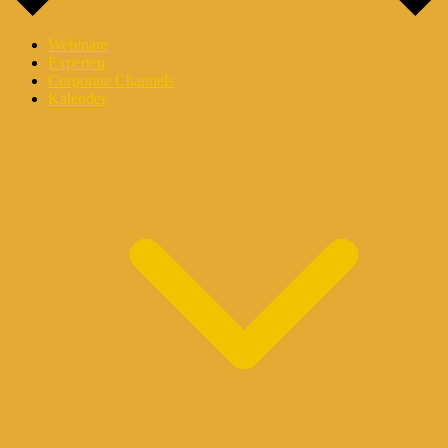
Webinare
Experten
Corporate Channels
Kalender