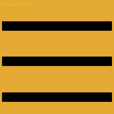
Webinar Magazin