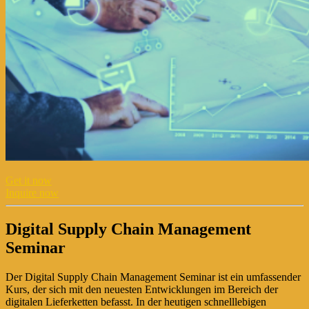
Get it now
Inquire now
Digital Supply Chain Management
Seminar
Der Digital Supply Chain Management Seminar ist ein umfassender
Kurs, der sich mit den neuesten Entwicklungen im Bereich der
digitalen Lieferketten befasst. In der heutigen schnelllebigen