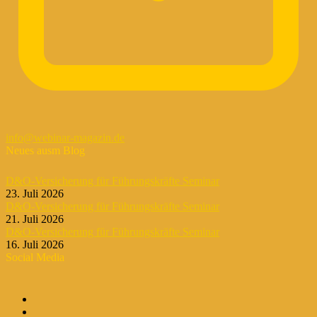
info@webinar-magazin.de
Neues ausm Blog
D&O-Versicherung für Führungskräfte Seminar
23. Juli 2026
D&O-Versicherung für Führungskräfte Seminar
21. Juli 2026
D&O-Versicherung für Führungskräfte Seminar
16. Juli 2026
Social Media