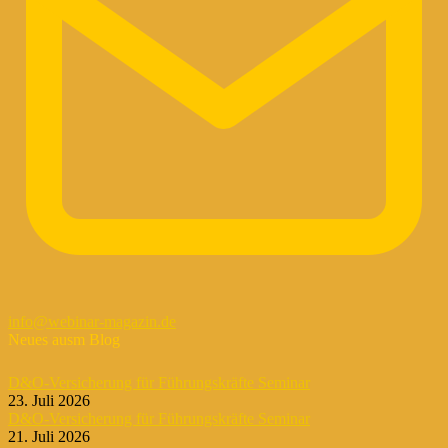
info@webinar-magazin.de
Neues ausm Blog
D&O-Versicherung für Führungskräfte Seminar
23. Juli 2026
D&O-Versicherung für Führungskräfte Seminar
21. Juli 2026