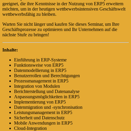
geeignet, die ihre Kenntnisse in der Nutzung von ERP5 erweitern
möchten, um in der heutigen wettbewerbsintensiven Geschäftswelt
wettbewerbsfähig zu bleiben.
Warten Sie nicht länger und kaufen Sie dieses Seminar, um Ihre
Geschäftsprozesse zu optimieren und Ihr Unternehmen auf die
nächste Stufe zu bringen!
Inhalte:
Einführung in ERP-Systeme
Funktionsweise von ERP5
Datenmodellierung in ERP5
Benutzerrollen und Berechtigungen
Prozessmanagement in ERP5
Integration von Modulen
Berichterstellung und Datenanalyse
Anpassungsmöglichkeiten in ERP5
Implementierung von ERP5
Datenmigration und -synchronisation
Leistungsmanagement in ERP5
Sicherheit und Datenschutz
Mobile Anwendungen in ERP5
Cloud-Integration