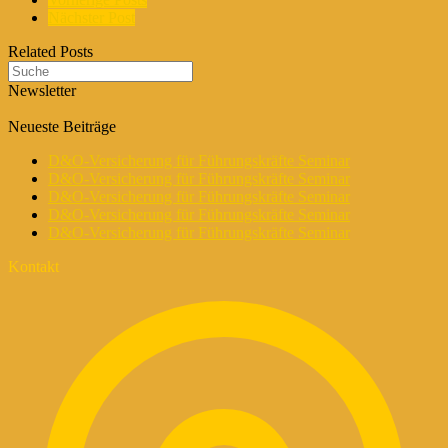
Nächster Post
Related Posts
Newsletter
Neueste Beiträge
D&O-Versicherung für Führungskräfte Seminar
D&O-Versicherung für Führungskräfte Seminar
D&O-Versicherung für Führungskräfte Seminar
D&O-Versicherung für Führungskräfte Seminar
D&O-Versicherung für Führungskräfte Seminar
Kontakt