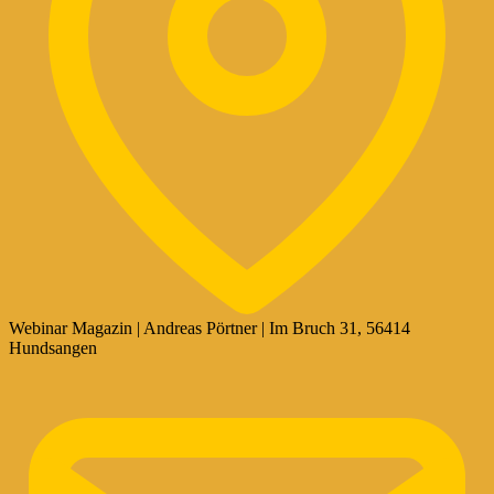
Webinar Magazin | Andreas Pörtner | Im Bruch 31, 56414
Hundsangen