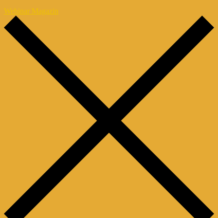
Webinar Magazin