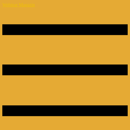
Webinar Magazin