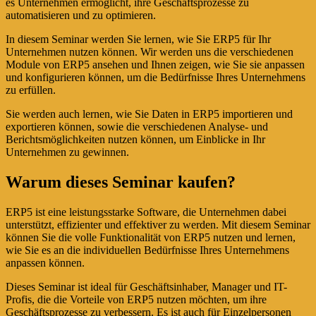
es Unternehmen ermöglicht, ihre Geschäftsprozesse zu
automatisieren und zu optimieren.
In diesem Seminar werden Sie lernen, wie Sie ERP5 für Ihr
Unternehmen nutzen können. Wir werden uns die verschiedenen
Module von ERP5 ansehen und Ihnen zeigen, wie Sie sie anpassen
und konfigurieren können, um die Bedürfnisse Ihres Unternehmens
zu erfüllen.
Sie werden auch lernen, wie Sie Daten in ERP5 importieren und
exportieren können, sowie die verschiedenen Analyse- und
Berichtsmöglichkeiten nutzen können, um Einblicke in Ihr
Unternehmen zu gewinnen.
Warum dieses Seminar kaufen?
ERP5 ist eine leistungsstarke Software, die Unternehmen dabei
unterstützt, effizienter und effektiver zu werden. Mit diesem Seminar
können Sie die volle Funktionalität von ERP5 nutzen und lernen,
wie Sie es an die individuellen Bedürfnisse Ihres Unternehmens
anpassen können.
Dieses Seminar ist ideal für Geschäftsinhaber, Manager und IT-
Profis, die die Vorteile von ERP5 nutzen möchten, um ihre
Geschäftsprozesse zu verbessern. Es ist auch für Einzelpersonen