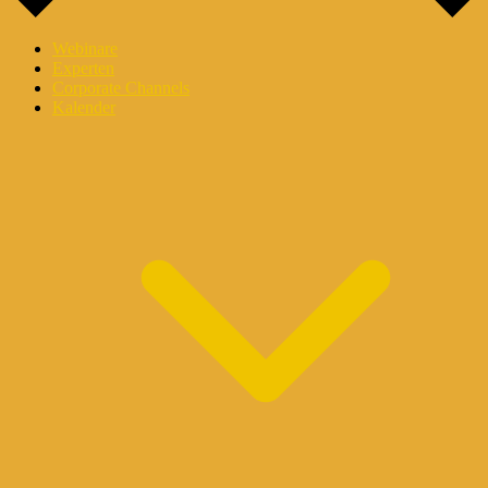
Webinare
Experten
Corporate Channels
Kalender