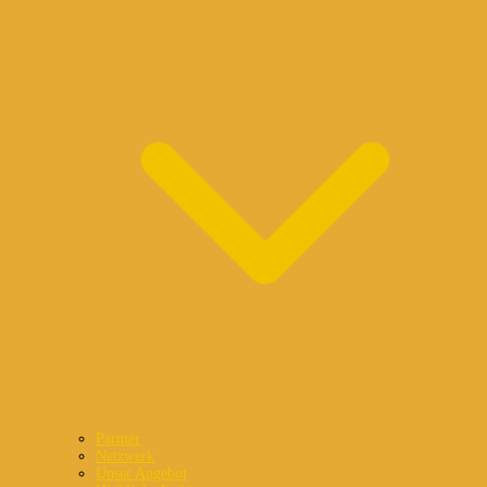
Partner
Netzwerk
Unser Angebot