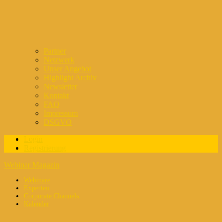
Partner
Netzwerk
Unser Angebot
Highlight Archiv
Newsletter
Kontakt
FAQ
Impressum
DSGVO
Login
Registrierung
Webinar Magazin
Webinare
Experten
Corporate Channels
Kalender