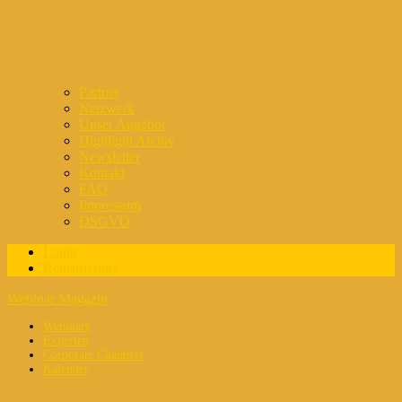
Partner
Netzwerk
Unser Angebot
Highlight Archiv
Newsletter
Kontakt
FAQ
Impressum
DSGVO
Login
Registrierung
Webinar Magazin
Webinare
Experten
Corporate Channels
Kalender