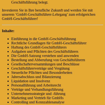
Geschäftsführung belegt.
Investieren Sie in Ihre berufliche Zukunft und werden Sie mit
unserem ‘GmbH-Geschäftsführer-Lehrgang’ zum erfolgreichen
GmbH-Geschäftsführer!
Inhalte:
Einführung in die GmbH-Geschäftsführung
Rechtliche Grundlagen für GmbH-Geschäftsführer
Haftung des GmbH-Geschäftsführers
Aufgaben und Pflichten des Geschäftsführers
Die GmbH-Satzung verstehen und anwenden
Bestellung und Abberufung von Geschäftsführern
Gesellschafterversammlungen und Beschlüsse
Geschäftsführerverträge und Vergütung
Steuerliche Pflichten und Besonderheiten
Jahresabschluss und Bilanzierung
Liquidation und Insolvenz
Personalführung und Arbeitsrecht
Verträge und Verhandlungsführung
Unternehmensstrategie und -führung
Marketing und Vertrieb für GmbHs
Controlling und Kennzahlenanalyse