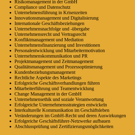
Risikomanagement in der GmbH
Compliance und Datenschutz
Unternehmensführung in Krisenzeiten
Innovationsmanagement und Digitalisierung
Internationale Geschäftsbeziehungen
Unternehmensnachfolge und -übergabe
Unternehmensrecht und Vertragsrecht
Konfliktmanagement und Mediation
Unternehmensfinanzierung und Investitionen
Personalentwicklung und Mitarbeitermotivation
Unternehmenskommunikation und PR
Projektmanagement und Zeitmanagement
Qualitätsmanagement und Prozessoptimierung
Kundenbeziehungsmanagement
Rechtliche Aspekte des Marketings
Erfolgreiche Geschäftsverhandlungen führen
Mitarbeiterführung und Teamentwicklung
Change Management in der GmbH
Unternehmensethik und soziale Verantwortung
Erfolgreiche Unternehmensstrategien entwickeln
Interkulturelle Kommunikation im Geschäftsleben
Veränderungen im GmbH-Recht und deren Auswirkungen
Erfolgreiche Geschäftsführer-Netzwerke aufbauen
Abschlussprüfung und Zertifizierungsmöglichkeiten