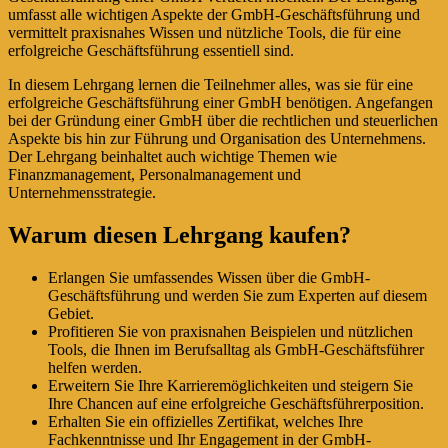
umfasst alle wichtigen Aspekte der GmbH-Geschäftsführung und
vermittelt praxisnahes Wissen und nützliche Tools, die für eine
erfolgreiche Geschäftsführung essentiell sind.
In diesem Lehrgang lernen die Teilnehmer alles, was sie für eine
erfolgreiche Geschäftsführung einer GmbH benötigen. Angefangen
bei der Gründung einer GmbH über die rechtlichen und steuerlichen
Aspekte bis hin zur Führung und Organisation des Unternehmens.
Der Lehrgang beinhaltet auch wichtige Themen wie
Finanzmanagement, Personalmanagement und
Unternehmensstrategie.
Warum diesen Lehrgang kaufen?
Erlangen Sie umfassendes Wissen über die GmbH-
Geschäftsführung und werden Sie zum Experten auf diesem
Gebiet.
Profitieren Sie von praxisnahen Beispielen und nützlichen
Tools, die Ihnen im Berufsalltag als GmbH-Geschäftsführer
helfen werden.
Erweitern Sie Ihre Karrieremöglichkeiten und steigern Sie
Ihre Chancen auf eine erfolgreiche Geschäftsführerposition.
Erhalten Sie ein offizielles Zertifikat, welches Ihre
Fachkenntnisse und Ihr Engagement in der GmbH-