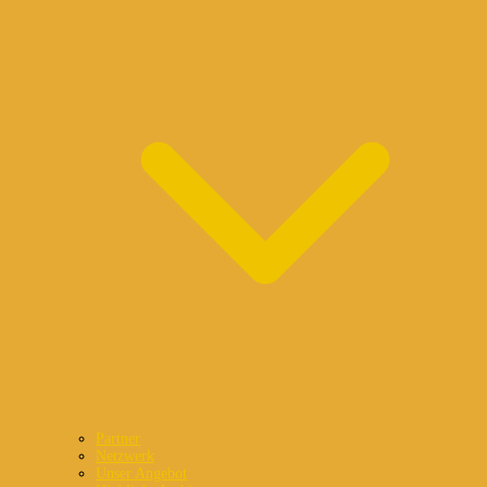
Partner
Netzwerk
Unser Angebot