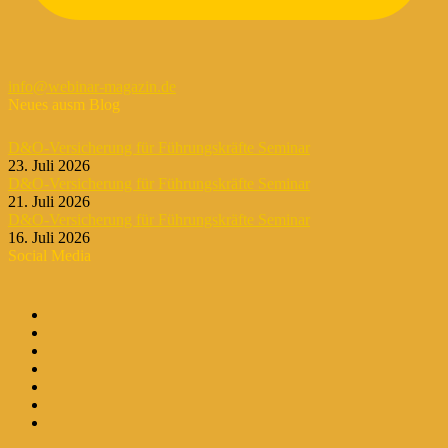
info@webinar-magazin.de
Neues ausm Blog
D&O-Versicherung für Führungskräfte Seminar
23. Juli 2026
D&O-Versicherung für Führungskräfte Seminar
21. Juli 2026
D&O-Versicherung für Führungskräfte Seminar
16. Juli 2026
Social Media