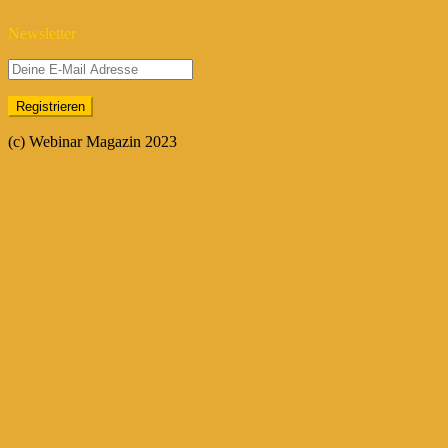
Newsletter
(c) Webinar Magazin 2023