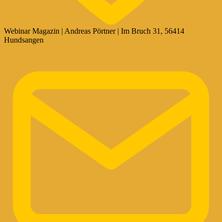
Webinar Magazin | Andreas Pörtner | Im Bruch 31, 56414
Hundsangen