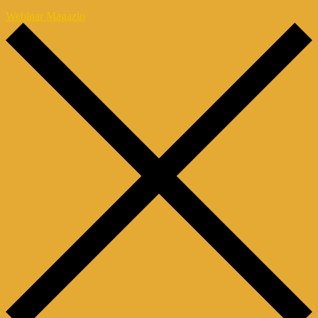
Webinar Magazin