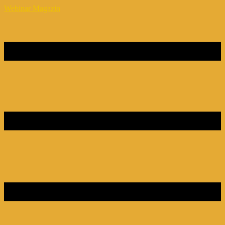
Webinar Magazin