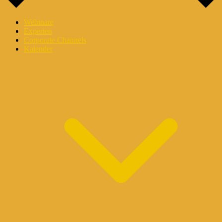
Webinare
Experten
Corporate Channels
Kalender