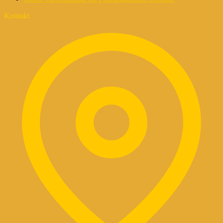
Kontakt