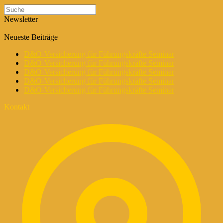
Newsletter
Neueste Beiträge
D&O-Versicherung für Führungskräfte Seminar
D&O-Versicherung für Führungskräfte Seminar
D&O-Versicherung für Führungskräfte Seminar
D&O-Versicherung für Führungskräfte Seminar
D&O-Versicherung für Führungskräfte Seminar
Kontakt