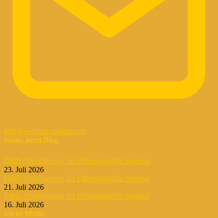
info@webinar-magazin.de
Neues ausm Blog
D&O-Versicherung für Führungskräfte Seminar
23. Juli 2026
D&O-Versicherung für Führungskräfte Seminar
21. Juli 2026
D&O-Versicherung für Führungskräfte Seminar
16. Juli 2026
Social Media