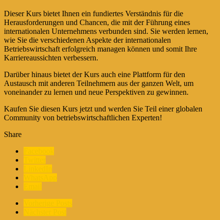
Dieser Kurs bietet Ihnen ein fundiertes Verständnis für die
Herausforderungen und Chancen, die mit der Führung eines
internationalen Unternehmens verbunden sind. Sie werden lernen,
wie Sie die verschiedenen Aspekte der internationalen
Betriebswirtschaft erfolgreich managen können und somit Ihre
Karriereaussichten verbessern.
Darüber hinaus bietet der Kurs auch eine Plattform für den
Austausch mit anderen Teilnehmern aus der ganzen Welt, um
voneinander zu lernen und neue Perspektiven zu gewinnen.
Kaufen Sie diesen Kurs jetzt und werden Sie Teil einer globalen
Community von betriebswirtschaftlichen Experten!
Share
Facebook
Twitter
LinkedIn
WhatsApp
Email
Vorherige Posts
Nächster Post