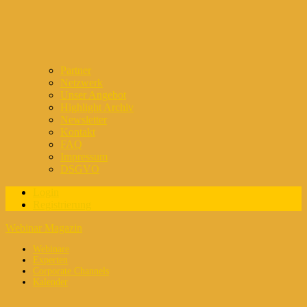
Partner
Netzwerk
Unser Angebot
Highlight Archiv
Newsletter
Kontakt
FAQ
Impressum
DSGVO
Login
Registrierung
Webinar Magazin
Webinare
Experten
Corporate Channels
Kalender