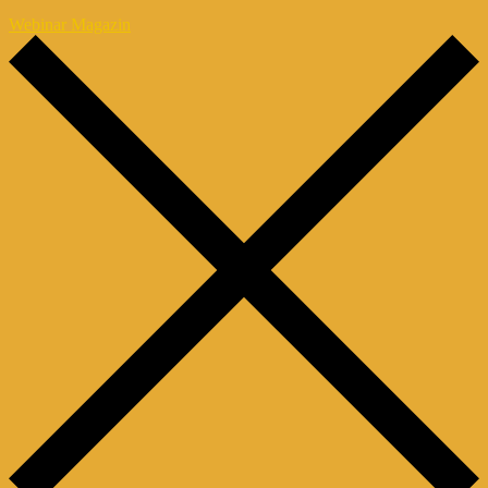
Webinar Magazin