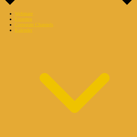
Webinare
Experten
Corporate Channels
Kalender