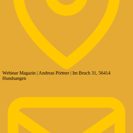
Webinar Magazin | Andreas Pörtner | Im Bruch 31, 56414
Hundsangen