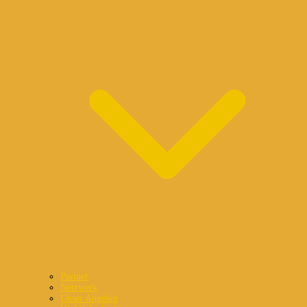
Partner
Netzwerk
Unser Angebot