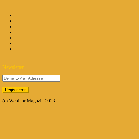
Newsletter
(c) Webinar Magazin 2023