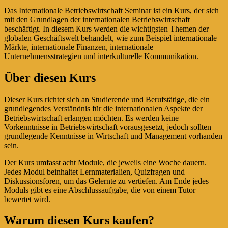
Das Internationale Betriebswirtschaft Seminar ist ein Kurs, der sich
mit den Grundlagen der internationalen Betriebswirtschaft
beschäftigt. In diesem Kurs werden die wichtigsten Themen der
globalen Geschäftswelt behandelt, wie zum Beispiel internationale
Märkte, internationale Finanzen, internationale
Unternehmensstrategien und interkulturelle Kommunikation.
Über diesen Kurs
Dieser Kurs richtet sich an Studierende und Berufstätige, die ein
grundlegendes Verständnis für die internationalen Aspekte der
Betriebswirtschaft erlangen möchten. Es werden keine
Vorkenntnisse in Betriebswirtschaft vorausgesetzt, jedoch sollten
grundlegende Kenntnisse in Wirtschaft und Management vorhanden
sein.
Der Kurs umfasst acht Module, die jeweils eine Woche dauern.
Jedes Modul beinhaltet Lernmaterialien, Quizfragen und
Diskussionsforen, um das Gelernte zu vertiefen. Am Ende jedes
Moduls gibt es eine Abschlussaufgabe, die von einem Tutor
bewertet wird.
Warum diesen Kurs kaufen?