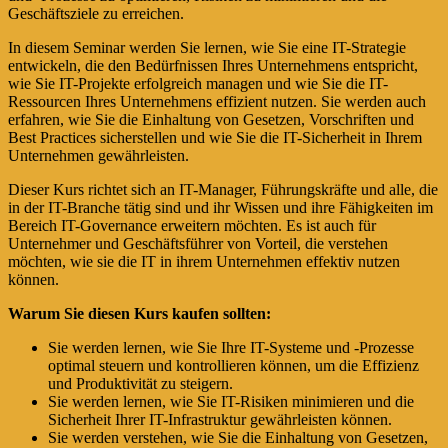
Geschäftsziele zu erreichen.
In diesem Seminar werden Sie lernen, wie Sie eine IT-Strategie
entwickeln, die den Bedürfnissen Ihres Unternehmens entspricht,
wie Sie IT-Projekte erfolgreich managen und wie Sie die IT-
Ressourcen Ihres Unternehmens effizient nutzen. Sie werden auch
erfahren, wie Sie die Einhaltung von Gesetzen, Vorschriften und
Best Practices sicherstellen und wie Sie die IT-Sicherheit in Ihrem
Unternehmen gewährleisten.
Dieser Kurs richtet sich an IT-Manager, Führungskräfte und alle, die
in der IT-Branche tätig sind und ihr Wissen und ihre Fähigkeiten im
Bereich IT-Governance erweitern möchten. Es ist auch für
Unternehmer und Geschäftsführer von Vorteil, die verstehen
möchten, wie sie die IT in ihrem Unternehmen effektiv nutzen
können.
Warum Sie diesen Kurs kaufen sollten:
Sie werden lernen, wie Sie Ihre IT-Systeme und -Prozesse
optimal steuern und kontrollieren können, um die Effizienz
und Produktivität zu steigern.
Sie werden lernen, wie Sie IT-Risiken minimieren und die
Sicherheit Ihrer IT-Infrastruktur gewährleisten können.
Sie werden verstehen, wie Sie die Einhaltung von Gesetzen,