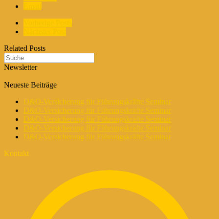
Email
Vorherige Posts
Nächster Post
Related Posts
Newsletter
Neueste Beiträge
D&O-Versicherung für Führungskräfte Seminar
D&O-Versicherung für Führungskräfte Seminar
D&O-Versicherung für Führungskräfte Seminar
D&O-Versicherung für Führungskräfte Seminar
D&O-Versicherung für Führungskräfte Seminar
Kontakt