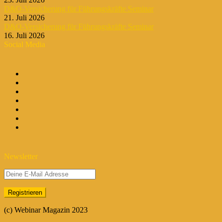
D&O-Versicherung für Führungskräfte Seminar
21. Juli 2026
D&O-Versicherung für Führungskräfte Seminar
16. Juli 2026
Social Media
Newsletter
(c) Webinar Magazin 2023