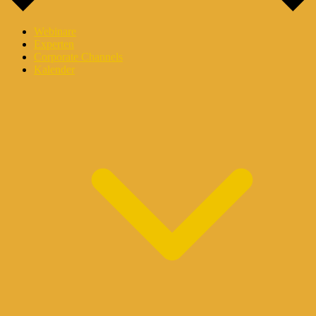
Webinare
Experten
Corporate Channels
Kalender