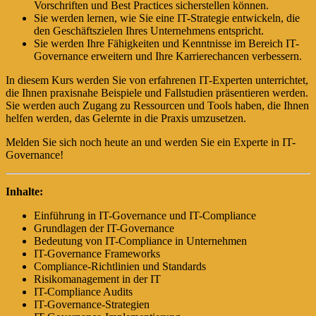
Vorschriften und Best Practices sicherstellen können.
Sie werden lernen, wie Sie eine IT-Strategie entwickeln, die
den Geschäftszielen Ihres Unternehmens entspricht.
Sie werden Ihre Fähigkeiten und Kenntnisse im Bereich IT-
Governance erweitern und Ihre Karrierechancen verbessern.
In diesem Kurs werden Sie von erfahrenen IT-Experten unterrichtet,
die Ihnen praxisnahe Beispiele und Fallstudien präsentieren werden.
Sie werden auch Zugang zu Ressourcen und Tools haben, die Ihnen
helfen werden, das Gelernte in die Praxis umzusetzen.
Melden Sie sich noch heute an und werden Sie ein Experte in IT-
Governance!
Inhalte:
Einführung in IT-Governance und IT-Compliance
Grundlagen der IT-Governance
Bedeutung von IT-Compliance in Unternehmen
IT-Governance Frameworks
Compliance-Richtlinien und Standards
Risikomanagement in der IT
IT-Compliance Audits
IT-Governance-Strategien