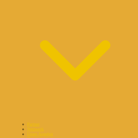
Partner
Netzwerk
Unser Angebot