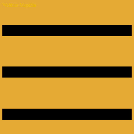
Webinar Magazin