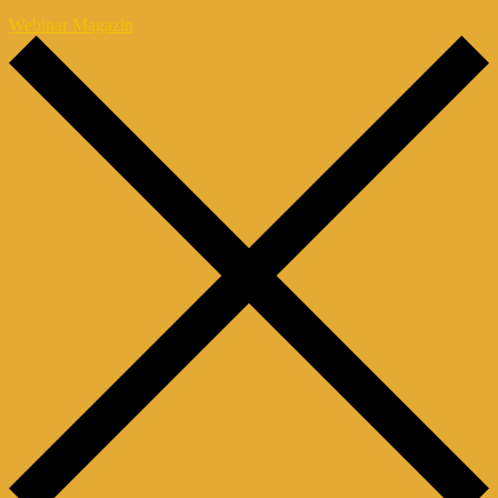
Webinar Magazin