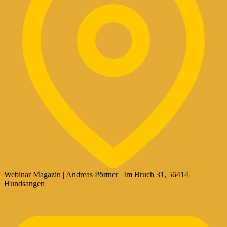
Webinar Magazin | Andreas Pörtner | Im Bruch 31, 56414
Hundsangen