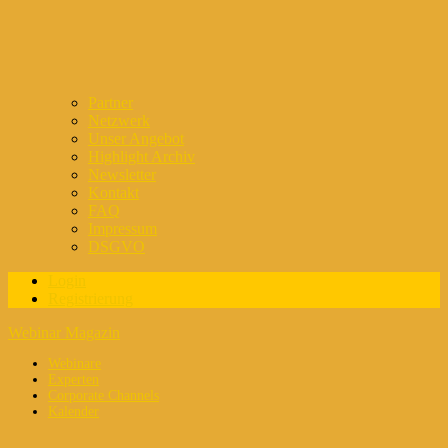
Partner
Netzwerk
Unser Angebot
Highlight Archiv
Newsletter
Kontakt
FAQ
Impressum
DSGVO
Login
Registrierung
Webinar Magazin
Webinare
Experten
Corporate Channels
Kalender