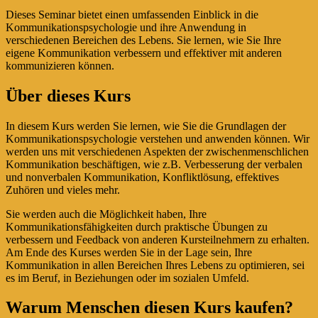
Dieses Seminar bietet einen umfassenden Einblick in die
Kommunikationspsychologie und ihre Anwendung in
verschiedenen Bereichen des Lebens. Sie lernen, wie Sie Ihre
eigene Kommunikation verbessern und effektiver mit anderen
kommunizieren können.
Über dieses Kurs
In diesem Kurs werden Sie lernen, wie Sie die Grundlagen der
Kommunikationspsychologie verstehen und anwenden können. Wir
werden uns mit verschiedenen Aspekten der zwischenmenschlichen
Kommunikation beschäftigen, wie z.B. Verbesserung der verbalen
und nonverbalen Kommunikation, Konfliktlösung, effektives
Zuhören und vieles mehr.
Sie werden auch die Möglichkeit haben, Ihre
Kommunikationsfähigkeiten durch praktische Übungen zu
verbessern und Feedback von anderen Kursteilnehmern zu erhalten.
Am Ende des Kurses werden Sie in der Lage sein, Ihre
Kommunikation in allen Bereichen Ihres Lebens zu optimieren, sei
es im Beruf, in Beziehungen oder im sozialen Umfeld.
Warum Menschen diesen Kurs kaufen?