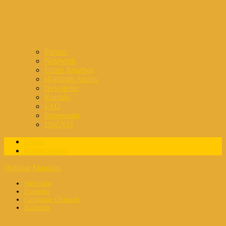
Partner
Netzwerk
Unser Angebot
Highlight Archiv
Newsletter
Kontakt
FAQ
Impressum
DSGVO
Login
Registrierung
Webinar Magazin
Webinare
Experten
Corporate Channels
Kalender