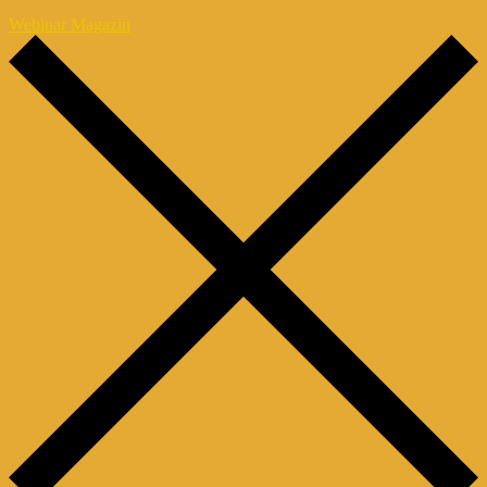
Webinar Magazin