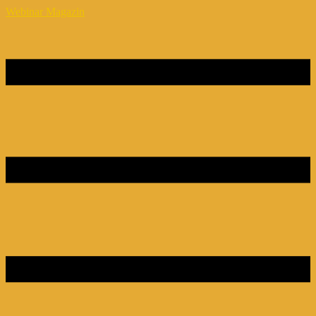
Webinar Magazin