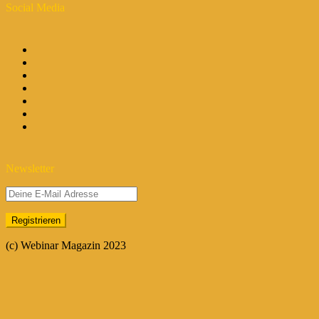
Social Media
Newsletter
(c) Webinar Magazin 2023