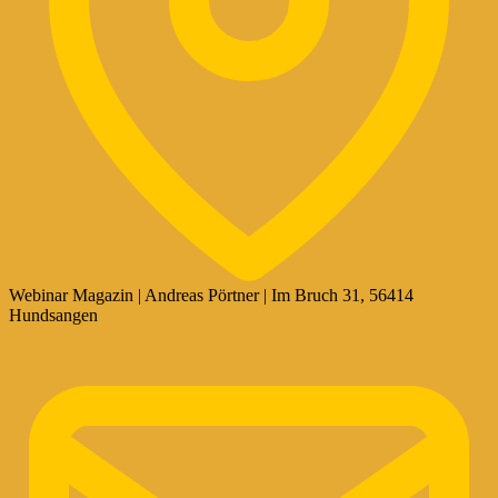
Webinar Magazin | Andreas Pörtner | Im Bruch 31, 56414
Hundsangen