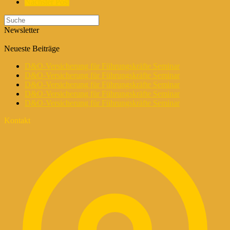
Nächster Post
Newsletter
Neueste Beiträge
D&O-Versicherung für Führungskräfte Seminar
D&O-Versicherung für Führungskräfte Seminar
D&O-Versicherung für Führungskräfte Seminar
D&O-Versicherung für Führungskräfte Seminar
D&O-Versicherung für Führungskräfte Seminar
Kontakt