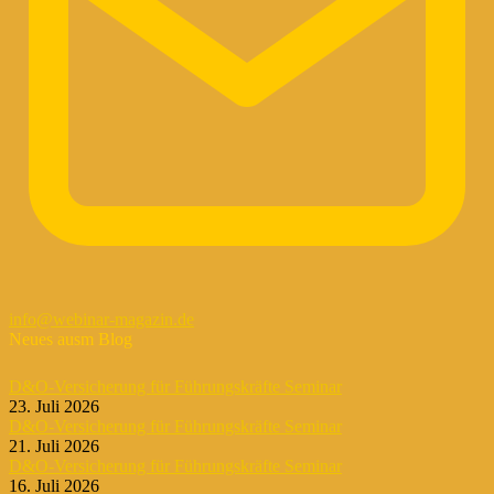
info@webinar-magazin.de
Neues ausm Blog
D&O-Versicherung für Führungskräfte Seminar
23. Juli 2026
D&O-Versicherung für Führungskräfte Seminar
21. Juli 2026
D&O-Versicherung für Führungskräfte Seminar
16. Juli 2026