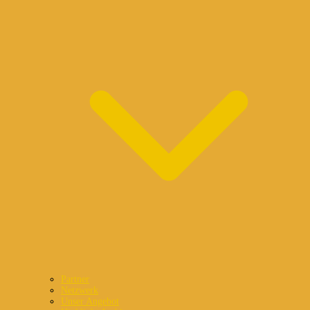
Partner
Netzwerk
Unser Angebot