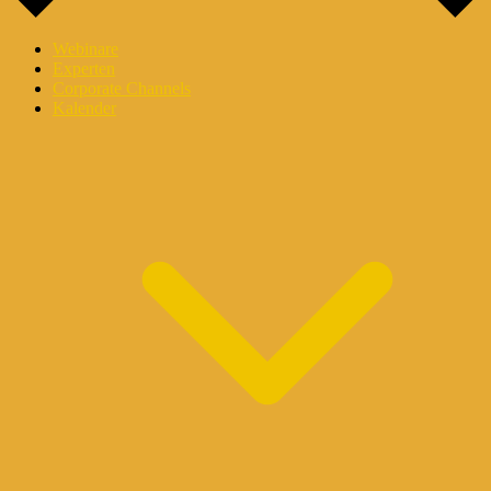
Webinare
Experten
Corporate Channels
Kalender