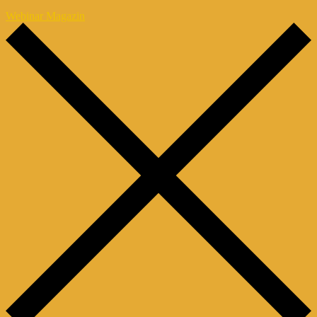
Webinar Magazin