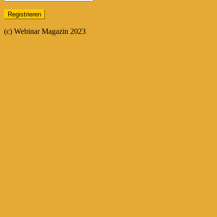
(c) Webinar Magazin 2023