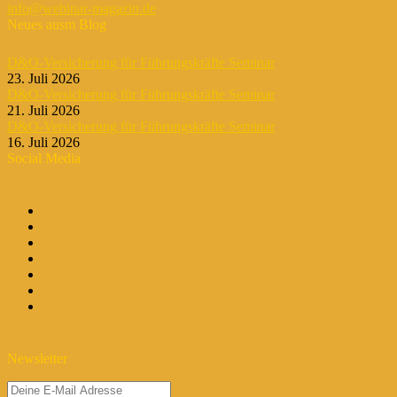
info@webinar-magazin.de
Neues ausm Blog
D&O-Versicherung für Führungskräfte Seminar
23. Juli 2026
D&O-Versicherung für Führungskräfte Seminar
21. Juli 2026
D&O-Versicherung für Führungskräfte Seminar
16. Juli 2026
Social Media
Newsletter