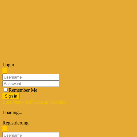
Login
Remember Me
Sign in
Lost Password?
Account erstellen
Loading...
Registrierung