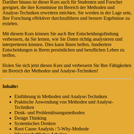
Darüber hinaus ist dieser Kurs auch für Studenten und Forscher
geeignet, die ihre Kenntnisse im Bereich der Methoden und
Analyse-Techniken erweitern möchten. Sie werden in der Lage sein,
Ihre Forschung effektiver durchzuführen und bessere Ergebnisse zu
erzielen.
Mit diesem Kurs können Sie auch Ihre Entscheidungsfindung
verbessern, da Sie lernen, wie Sie Daten richtig analysieren und
interpretieren können. Dies kann Ihnen helfen, fundiertere
Entscheidungen in Ihrem persönlichen und beruflichen Leben zu
treffen.
Holen Sie sich jetzt diesen Kurs und verbessern Sie Ihre Fähigkeiten
im Bereich der Methoden und Analyse-Techniken!
Inhalte:
Einführung in Methoden und Analyse-Techniken
Praktische Anwendung von Methoden und Analyse-
Techniken
Denk- und Problemlösungsmethoden
Design Thinking
Systemisches Denken
Root Cause Analysis / 5-Why-Methode