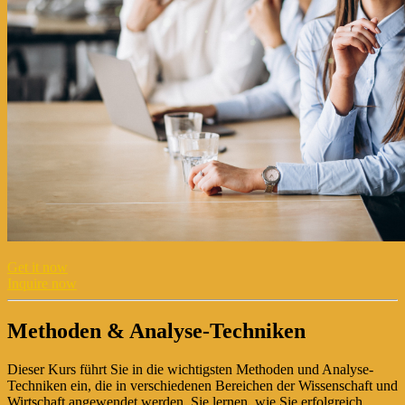
Get it now
Inquire now
Methoden & Analyse-Techniken
Dieser Kurs führt Sie in die wichtigsten Methoden und Analyse-
Techniken ein, die in verschiedenen Bereichen der Wissenschaft und
Wirtschaft angewendet werden. Sie lernen, wie Sie erfolgreich