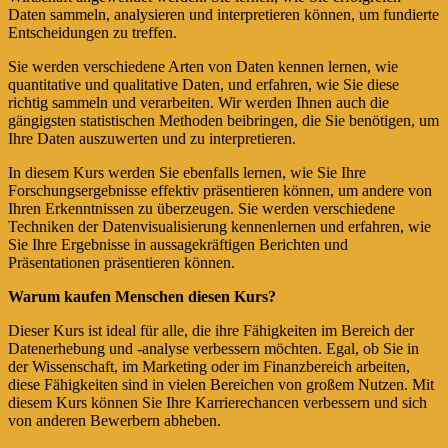
Daten sammeln, analysieren und interpretieren können, um fundierte
Entscheidungen zu treffen.
Sie werden verschiedene Arten von Daten kennen lernen, wie
quantitative und qualitative Daten, und erfahren, wie Sie diese
richtig sammeln und verarbeiten. Wir werden Ihnen auch die
gängigsten statistischen Methoden beibringen, die Sie benötigen, um
Ihre Daten auszuwerten und zu interpretieren.
In diesem Kurs werden Sie ebenfalls lernen, wie Sie Ihre
Forschungsergebnisse effektiv präsentieren können, um andere von
Ihren Erkenntnissen zu überzeugen. Sie werden verschiedene
Techniken der Datenvisualisierung kennenlernen und erfahren, wie
Sie Ihre Ergebnisse in aussagekräftigen Berichten und
Präsentationen präsentieren können.
Warum kaufen Menschen diesen Kurs?
Dieser Kurs ist ideal für alle, die ihre Fähigkeiten im Bereich der
Datenerhebung und -analyse verbessern möchten. Egal, ob Sie in
der Wissenschaft, im Marketing oder im Finanzbereich arbeiten,
diese Fähigkeiten sind in vielen Bereichen von großem Nutzen. Mit
diesem Kurs können Sie Ihre Karrierechancen verbessern und sich
von anderen Bewerbern abheben.