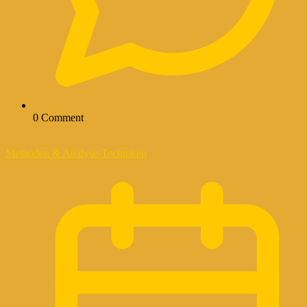
0 Comment
Methoden & Analyse-Techniken