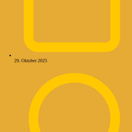
29. Oktober 2025