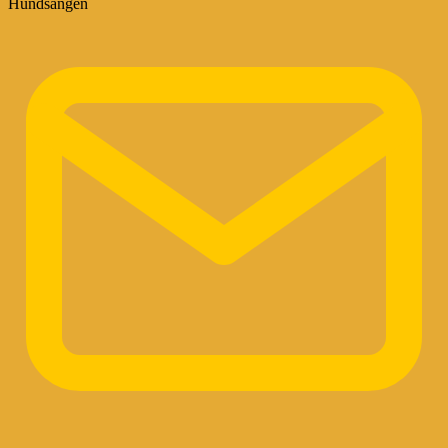
Hundsangen