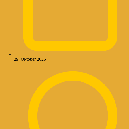
29. Oktober 2025