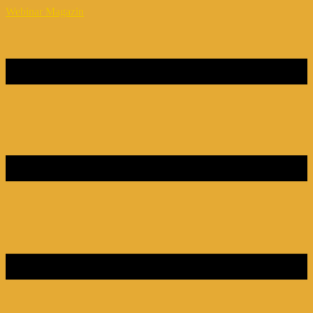
Webinar Magazin