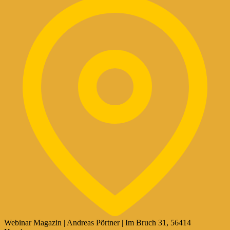
Webinar Magazin | Andreas Pörtner | Im Bruch 31, 56414