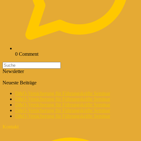
0 Comment
Newsletter
Neueste Beiträge
D&O-Versicherung für Führungskräfte Seminar
D&O-Versicherung für Führungskräfte Seminar
D&O-Versicherung für Führungskräfte Seminar
D&O-Versicherung für Führungskräfte Seminar
D&O-Versicherung für Führungskräfte Seminar
Kontakt