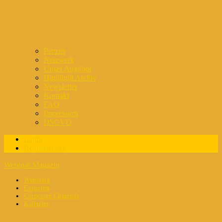
Partner
Netzwerk
Unser Angebot
Highlight Archiv
Newsletter
Kontakt
FAQ
Impressum
DSGVO
Login
Registrierung
Webinar Magazin
Webinare
Experten
Corporate Channels
Kalender