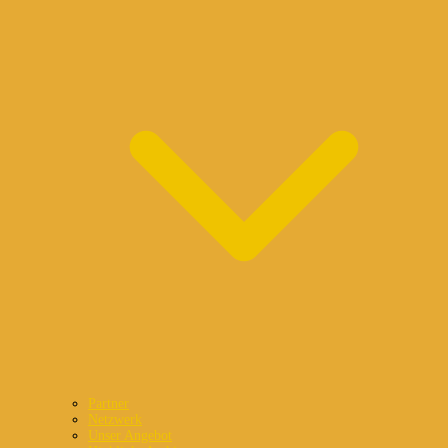
Partner
Netzwerk
Unser Angebot