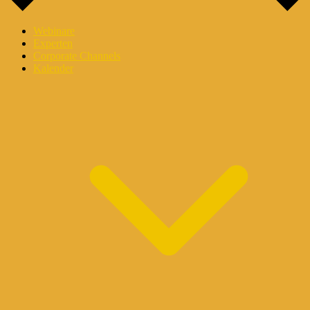
Webinare
Experten
Corporate Channels
Kalender