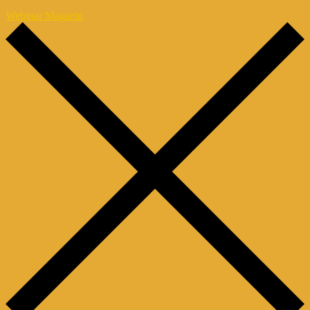
Webinar Magazin