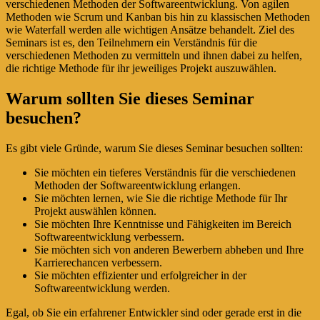
verschiedenen Methoden der Softwareentwicklung. Von agilen
Methoden wie Scrum und Kanban bis hin zu klassischen Methoden
wie Waterfall werden alle wichtigen Ansätze behandelt. Ziel des
Seminars ist es, den Teilnehmern ein Verständnis für die
verschiedenen Methoden zu vermitteln und ihnen dabei zu helfen,
die richtige Methode für ihr jeweiliges Projekt auszuwählen.
Warum sollten Sie dieses Seminar
besuchen?
Es gibt viele Gründe, warum Sie dieses Seminar besuchen sollten:
Sie möchten ein tieferes Verständnis für die verschiedenen
Methoden der Softwareentwicklung erlangen.
Sie möchten lernen, wie Sie die richtige Methode für Ihr
Projekt auswählen können.
Sie möchten Ihre Kenntnisse und Fähigkeiten im Bereich
Softwareentwicklung verbessern.
Sie möchten sich von anderen Bewerbern abheben und Ihre
Karrierechancen verbessern.
Sie möchten effizienter und erfolgreicher in der
Softwareentwicklung werden.
Egal, ob Sie ein erfahrener Entwickler sind oder gerade erst in die