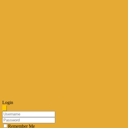
Login
Remember Me