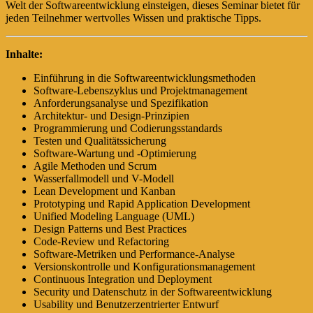
Welt der Softwareentwicklung einsteigen, dieses Seminar bietet für
jeden Teilnehmer wertvolles Wissen und praktische Tipps.
Inhalte:
Einführung in die Softwareentwicklungsmethoden
Software-Lebenszyklus und Projektmanagement
Anforderungsanalyse und Spezifikation
Architektur- und Design-Prinzipien
Programmierung und Codierungsstandards
Testen und Qualitätssicherung
Software-Wartung und -Optimierung
Agile Methoden und Scrum
Wasserfallmodell und V-Modell
Lean Development und Kanban
Prototyping und Rapid Application Development
Unified Modeling Language (UML)
Design Patterns und Best Practices
Code-Review und Refactoring
Software-Metriken und Performance-Analyse
Versionskontrolle und Konfigurationsmanagement
Continuous Integration und Deployment
Security und Datenschutz in der Softwareentwicklung
Usability und Benutzerzentrierter Entwurf