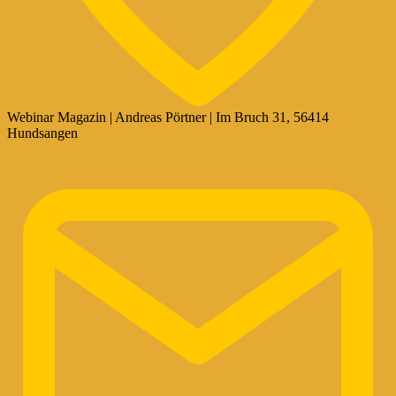
Webinar Magazin | Andreas Pörtner | Im Bruch 31, 56414
Hundsangen