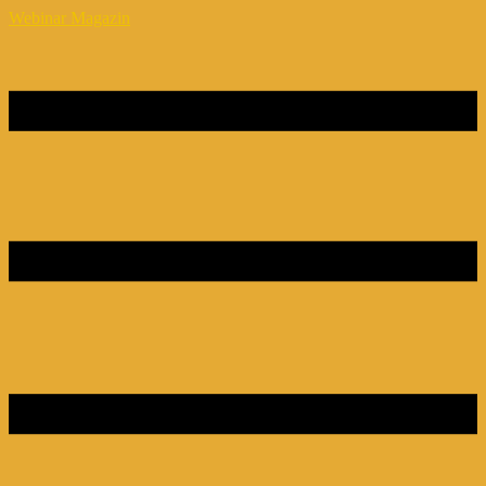
Webinar Magazin