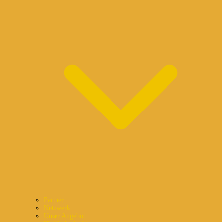
Partner
Netzwerk
Unser Angebot