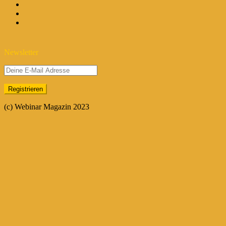
Newsletter
(c) Webinar Magazin 2023