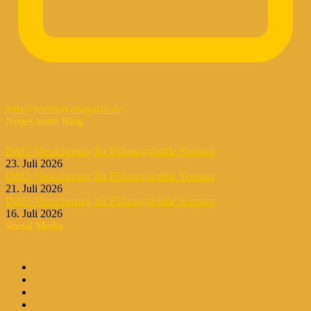
info@webinar-magazin.de
Neues ausm Blog
D&O-Versicherung für Führungskräfte Seminar
23. Juli 2026
D&O-Versicherung für Führungskräfte Seminar
21. Juli 2026
D&O-Versicherung für Führungskräfte Seminar
16. Juli 2026
Social Media