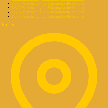
D&O-Versicherung für Führungskräfte Seminar
D&O-Versicherung für Führungskräfte Seminar
D&O-Versicherung für Führungskräfte Seminar
D&O-Versicherung für Führungskräfte Seminar
Kontakt