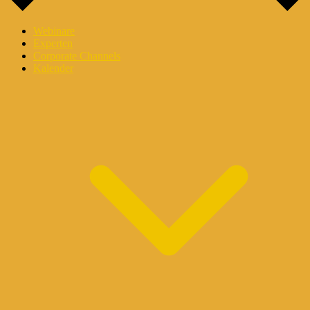
Webinare
Experten
Corporate Channels
Kalender