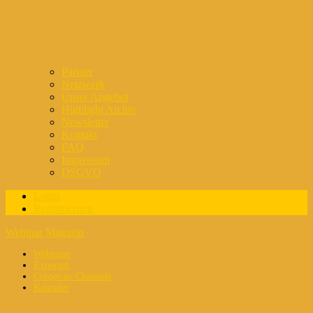
Partner
Netzwerk
Unser Angebot
Highlight Archiv
Newsletter
Kontakt
FAQ
Impressum
DSGVO
Login
Registrierung
Webinar Magazin
Webinare
Experten
Corporate Channels
Kalender