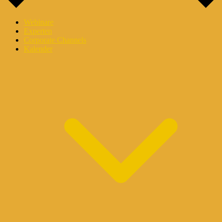
Webinare
Experten
Corporate Channels
Kalender