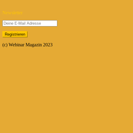
Newsletter
(c) Webinar Magazin 2023