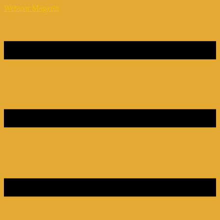
Webinar Magazin