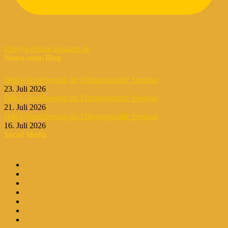
info@webinar-magazin.de
Neues ausm Blog
D&O-Versicherung für Führungskräfte Seminar
23. Juli 2026
D&O-Versicherung für Führungskräfte Seminar
21. Juli 2026
D&O-Versicherung für Führungskräfte Seminar
16. Juli 2026
Social Media