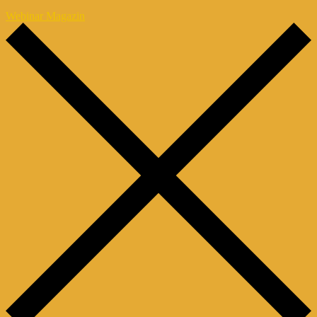
Webinar Magazin