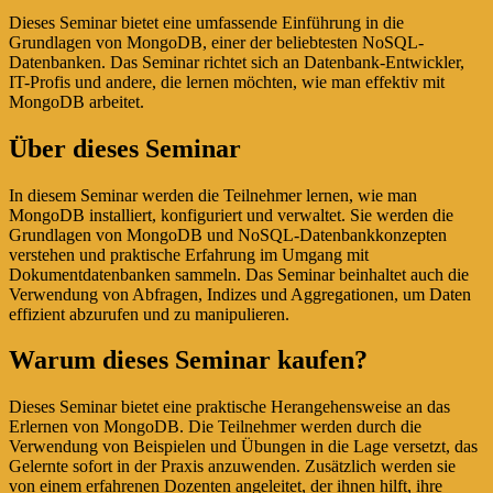
Dieses Seminar bietet eine umfassende Einführung in die
Grundlagen von MongoDB, einer der beliebtesten NoSQL-
Datenbanken. Das Seminar richtet sich an Datenbank-Entwickler,
IT-Profis und andere, die lernen möchten, wie man effektiv mit
MongoDB arbeitet.
Über dieses Seminar
In diesem Seminar werden die Teilnehmer lernen, wie man
MongoDB installiert, konfiguriert und verwaltet. Sie werden die
Grundlagen von MongoDB und NoSQL-Datenbankkonzepten
verstehen und praktische Erfahrung im Umgang mit
Dokumentdatenbanken sammeln. Das Seminar beinhaltet auch die
Verwendung von Abfragen, Indizes und Aggregationen, um Daten
effizient abzurufen und zu manipulieren.
Warum dieses Seminar kaufen?
Dieses Seminar bietet eine praktische Herangehensweise an das
Erlernen von MongoDB. Die Teilnehmer werden durch die
Verwendung von Beispielen und Übungen in die Lage versetzt, das
Gelernte sofort in der Praxis anzuwenden. Zusätzlich werden sie
von einem erfahrenen Dozenten angeleitet, der ihnen hilft, ihre