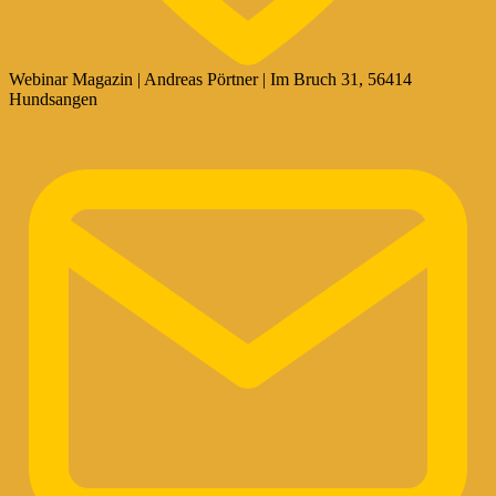
Webinar Magazin | Andreas Pörtner | Im Bruch 31, 56414
Hundsangen