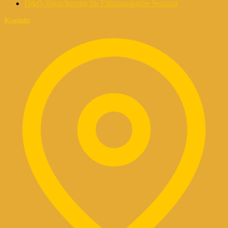
D&O-Versicherung für Führungskräfte Seminar
Kontakt