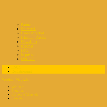
Partner
Netzwerk
Unser Angebot
Highlight Archiv
Newsletter
Kontakt
FAQ
Impressum
DSGVO
Login
Registrierung
Webinar Magazin
Webinare
Experten
Corporate Channels
Kalender