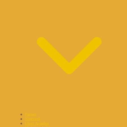
Partner
Netzwerk
Unser Angebot