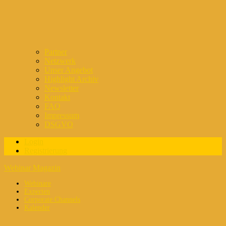
Partner
Netzwerk
Unser Angebot
Highlight Archiv
Newsletter
Kontakt
FAQ
Impressum
DSGVO
Login
Registrierung
Webinar Magazin
Webinare
Experten
Corporate Channels
Kalender