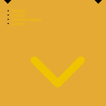
Webinare
Experten
Corporate Channels
Kalender