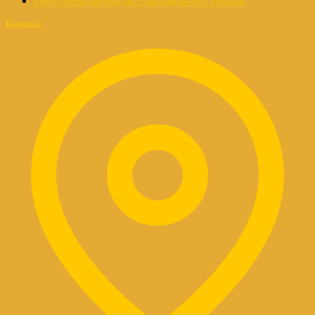
D&O-Versicherung für Führungskräfte Seminar
Kontakt