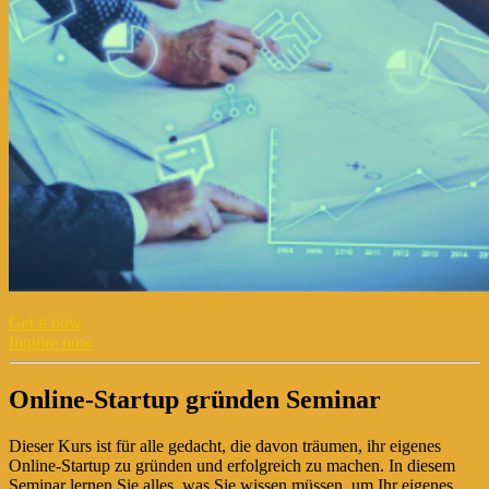
Get it now
Inquire now
Online-Startup gründen Seminar
Dieser Kurs ist für alle gedacht, die davon träumen, ihr eigenes
Online-Startup zu gründen und erfolgreich zu machen. In diesem
Seminar lernen Sie alles, was Sie wissen müssen, um Ihr eigenes