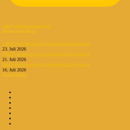
info@webinar-magazin.de
Neues ausm Blog
D&O-Versicherung für Führungskräfte Seminar
23. Juli 2026
D&O-Versicherung für Führungskräfte Seminar
21. Juli 2026
D&O-Versicherung für Führungskräfte Seminar
16. Juli 2026
Social Media