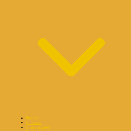
Partner
Netzwerk
Unser Angebot