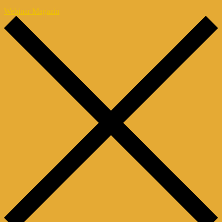
Webinar Magazin