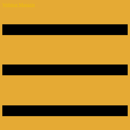
Webinar Magazin