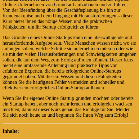
Online-Unternehmen von Grund auf aufzubauen und zu führen.
Von der Ideenfindung über die Geschäftsplanung bis hin zur
Kundenakquise und dem Umgang mit Herausforderungen – dieser
Kurs bietet Ihnen das nötige Wissen und die praktischen
Fähigkeiten, um Ihr Startup erfolgreich zu führen.
Das Gründen eines Online-Startups kann eine überwältigende und
herausfordernde Aufgabe sein. Viele Menschen wissen nicht, wo sie
anfangen sollen, welche Schritte sie unternehmen müssen oder wie
sie mit den vielen Herausforderungen und Schwierigkeiten umgehen
sollen, die auf dem Weg zum Erfolg auftreten können. Dieser Kurs
bietet eine umfassende Anleitung und praktische Tipps von
erfahrenen Experten, die bereits erfolgreiche Online-Startups
gegründet haben. Mit diesem Wissen und diesen Fähigkeiten
können Sie die häufigsten Fehler vermeiden und schneller und
effektiver ein erfolgreiches Online-Startup aufbauen.
Wenn Sie Ihr eigenes Online-Startup gründen möchten oder bereits
ein Startup haben, aber noch mehr lernen und erfolgreich wachsen
möchten, dann ist dieser Kurs genau das Richtige für Sie. Melden
Sie sich noch heute an und beginnen Sie Ihren Weg zum Erfolg!
Inhalte: