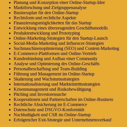
Planung und Konzeption einer Online-Startup-Idee
Marktforschung und Zielgruppenanalyse
Businessplan für den Online-Startup
Rechtsform und rechtliche Aspekte
Finanzierungsmöglichkeiten für das Startup
Entwicklung eines überzeugenden Geschäftsmodells
Produktentwicklung und Prototyping
Online-Marketing-Strategien für den Startup-Launch
Social-Media-Marketing und Influencer-Strategien
Suchmaschinenoptimierung (SEO) und Content-Marketing
E-Commerce-Plattformen und Online-Vertrieb
Kundenbindung und Aufbau einer Community
Analyse und Optimierung des Online-Geschäfts
Personalbeschaffung und Team-Building
Führung und Management im Online-Startup
Skalierung und Wachstumsstrategien
Internationalisierung und Markteintrittsstrategien
Krisenmanagement und Risikobewältigung
Pitching und Investorensuche
Kooperationen und Partnerschaften im Online-Business
Rechtliche Absicherung im E-Commerce
Datenschutz und DSGVO-Konformität
Nachhaltigkeit und CSR im Online-Startup
Erfolgreicher Exit-Strategie und Unternehmensverkauf