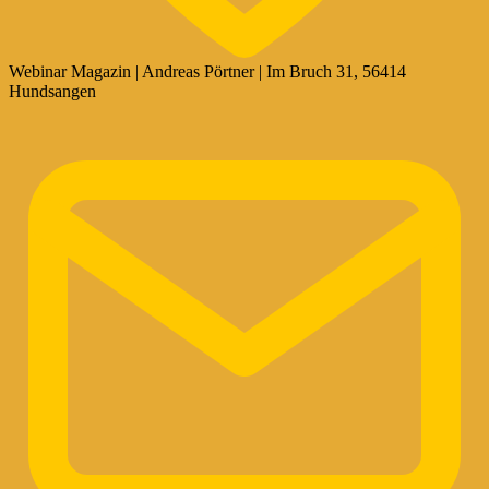
Webinar Magazin | Andreas Pörtner | Im Bruch 31, 56414
Hundsangen