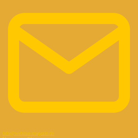
info@webinar-magazin.de