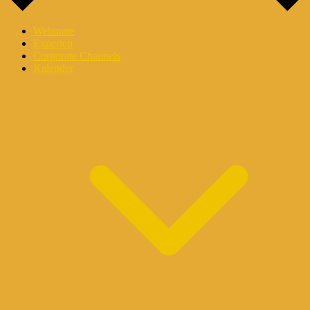
Webinare
Experten
Corporate Channels
Kalender