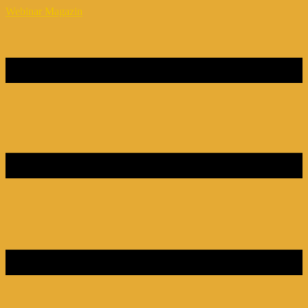
Webinar Magazin