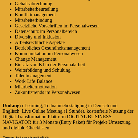
Gehaltsabrechnung
Mitarbeiterbeurteilung
Konfliktmanagement
Mitarbeiterbindung
Gesetzliche Vorschriften im Personalwesen
Datenschutz im Personalbereich
Diversity und Inklusion
Arbeitsrechtliche Aspekte
Betriebliches Gesundheitsmanagement
Kommunikation im Personalwesen
Change Management
Einsatz von KI in der Personalarbeit
Weiterbildung und Schulung
Talentmanagement
Work-Life-Balance
Mitarbeitermotivation
Zukunftstrends im Personalwesen
Umfang:
eLearning, Teilnahmebestätigung in Deutsch und
Englisch, Live Online Meeting (1 Stunde), kostenfreie Nutzung der
Digital Transformation Plattform DIGITAL BUSINESS
NAVIGATOR für 3 Monate (Entry Paket) für Projekt-Umsetzung
und digitale Checklisten.