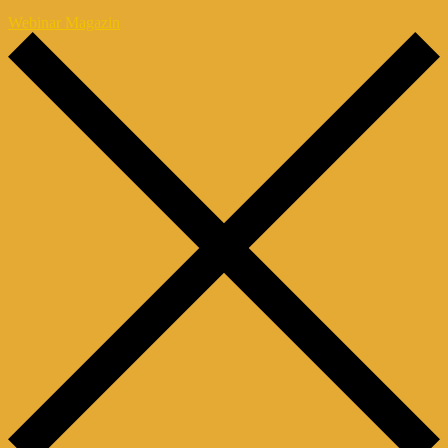
Webinar Magazin