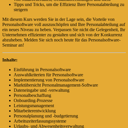
Tipps und Tricks, um die Effizienz Ihrer Personalabteilung zu
steigern
Mit diesem Kurs werden Sie in der Lage sein, die Vorteile von
Personalsoftware voll auszuschöpfen und Ihre Personalabteilung auf
ein neues Niveau zu heben. Verpassen Sie nicht die Gelegenheit, Ihr
Unternehmen effizienter zu gestalten und sich von der Konkurrenz
abzuheben. Melden Sie sich noch heute für das Personalsoftware-
Seminar an!
Inhalte:
Einführung in Personalsoftware
Auswahlkriterien für Personalsoftware
Implementierung von Personalsoftware
Marktübersicht Personalmanagement-Software
Dateneingabe und -verwaltung
Personalbeschaffung
Onboarding-Prozesse
Leistungsmanagement
Mitarbeiterentwicklung
Personalplanung und -budgetierung
Arbeitszeiterfassungssysteme
Urlaubs- und Abwesenheitsverwaltung