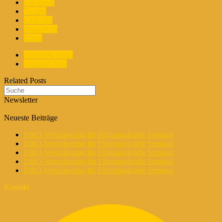
Facebook
Twitter
LinkedIn
WhatsApp
Email
Vorherige Posts
Nächster Post
Related Posts
Newsletter
Neueste Beiträge
D&O-Versicherung für Führungskräfte Seminar
D&O-Versicherung für Führungskräfte Seminar
D&O-Versicherung für Führungskräfte Seminar
D&O-Versicherung für Führungskräfte Seminar
D&O-Versicherung für Führungskräfte Seminar
Kontakt