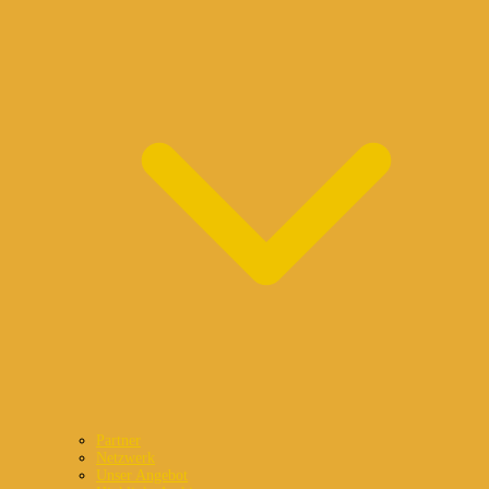
Partner
Netzwerk
Unser Angebot