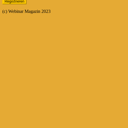
(c) Webinar Magazin 2023