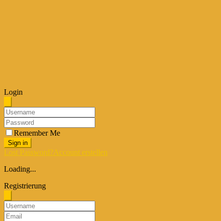
Login
Remember Me
Sign in
Lost Password?
Account erstellen
Loading...
Registrierung