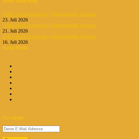
Neues ausm Blog
D&O-Versicherung für Führungskräfte Seminar
23. Juli 2026
D&O-Versicherung für Führungskräfte Seminar
21. Juli 2026
D&O-Versicherung für Führungskräfte Seminar
16. Juli 2026
Social Media
Newsletter