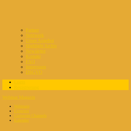
Partner
Netzwerk
Unser Angebot
Highlight Archiv
Newsletter
Kontakt
FAQ
Impressum
DSGVO
Login
Registrierung
Webinar Magazin
Webinare
Experten
Corporate Channels
Kalender