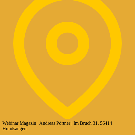
Webinar Magazin | Andreas Pörtner | Im Bruch 31, 56414
Hundsangen