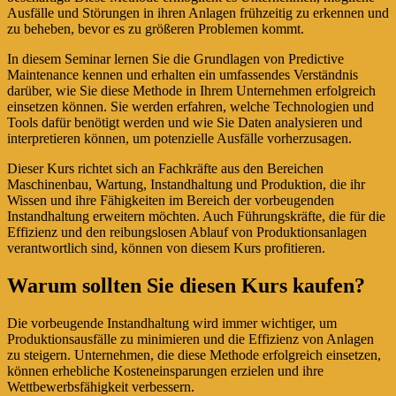
Ausfälle und Störungen in ihren Anlagen frühzeitig zu erkennen und
zu beheben, bevor es zu größeren Problemen kommt.
In diesem Seminar lernen Sie die Grundlagen von Predictive
Maintenance kennen und erhalten ein umfassendes Verständnis
darüber, wie Sie diese Methode in Ihrem Unternehmen erfolgreich
einsetzen können. Sie werden erfahren, welche Technologien und
Tools dafür benötigt werden und wie Sie Daten analysieren und
interpretieren können, um potenzielle Ausfälle vorherzusagen.
Dieser Kurs richtet sich an Fachkräfte aus den Bereichen
Maschinenbau, Wartung, Instandhaltung und Produktion, die ihr
Wissen und ihre Fähigkeiten im Bereich der vorbeugenden
Instandhaltung erweitern möchten. Auch Führungskräfte, die für die
Effizienz und den reibungslosen Ablauf von Produktionsanlagen
verantwortlich sind, können von diesem Kurs profitieren.
Warum sollten Sie diesen Kurs kaufen?
Die vorbeugende Instandhaltung wird immer wichtiger, um
Produktionsausfälle zu minimieren und die Effizienz von Anlagen
zu steigern. Unternehmen, die diese Methode erfolgreich einsetzen,
können erhebliche Kosteneinsparungen erzielen und ihre
Wettbewerbsfähigkeit verbessern.