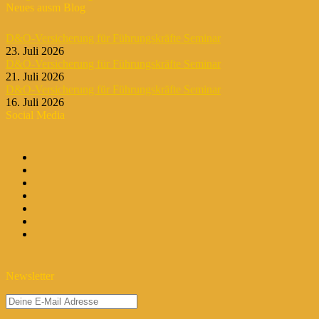
Neues ausm Blog
D&O-Versicherung für Führungskräfte Seminar
23. Juli 2026
D&O-Versicherung für Führungskräfte Seminar
21. Juli 2026
D&O-Versicherung für Führungskräfte Seminar
16. Juli 2026
Social Media
Newsletter