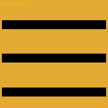
Webinar Magazin