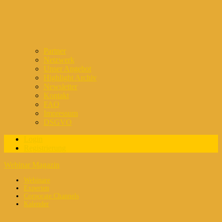
Partner
Netzwerk
Unser Angebot
Highlight Archiv
Newsletter
Kontakt
FAQ
Impressum
DSGVO
Login
Registrierung
Webinar Magazin
Webinare
Experten
Corporate Channels
Kalender