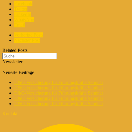
Facebook
Twitter
LinkedIn
WhatsApp
Email
Vorherige Posts
Nächster Post
Related Posts
Newsletter
Neueste Beiträge
D&O-Versicherung für Führungskräfte Seminar
D&O-Versicherung für Führungskräfte Seminar
D&O-Versicherung für Führungskräfte Seminar
D&O-Versicherung für Führungskräfte Seminar
D&O-Versicherung für Führungskräfte Seminar
Kontakt