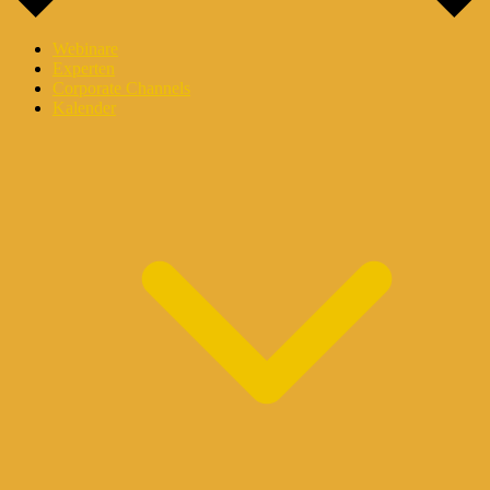
Webinare
Experten
Corporate Channels
Kalender