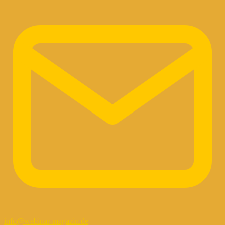
info@webinar-magazin.de