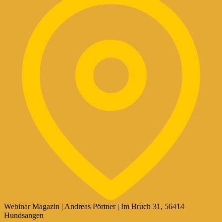
Webinar Magazin | Andreas Pörtner | Im Bruch 31, 56414
Hundsangen