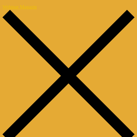
Webinar Magazin