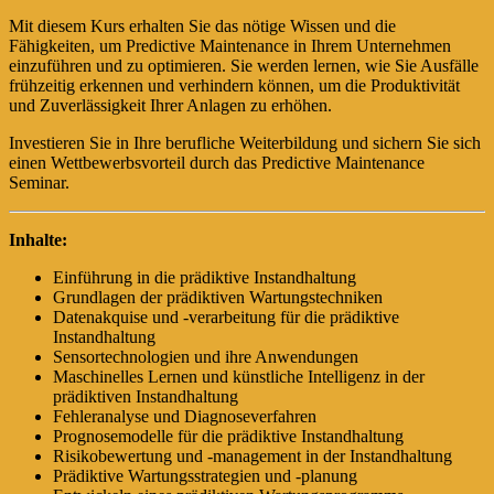
Mit diesem Kurs erhalten Sie das nötige Wissen und die
Fähigkeiten, um Predictive Maintenance in Ihrem Unternehmen
einzuführen und zu optimieren. Sie werden lernen, wie Sie Ausfälle
frühzeitig erkennen und verhindern können, um die Produktivität
und Zuverlässigkeit Ihrer Anlagen zu erhöhen.
Investieren Sie in Ihre berufliche Weiterbildung und sichern Sie sich
einen Wettbewerbsvorteil durch das Predictive Maintenance
Seminar.
Inhalte:
Einführung in die prädiktive Instandhaltung
Grundlagen der prädiktiven Wartungstechniken
Datenakquise und -verarbeitung für die prädiktive
Instandhaltung
Sensortechnologien und ihre Anwendungen
Maschinelles Lernen und künstliche Intelligenz in der
prädiktiven Instandhaltung
Fehleranalyse und Diagnoseverfahren
Prognosemodelle für die prädiktive Instandhaltung
Risikobewertung und -management in der Instandhaltung
Prädiktive Wartungsstrategien und -planung