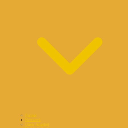
Partner
Netzwerk
Unser Angebot