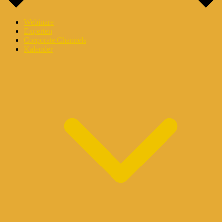
Webinare
Experten
Corporate Channels
Kalender