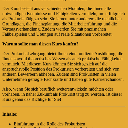
Der Kurs besteht aus verschiedenen Modulen, die Ihnen alle
notwendigen Kenntnisse und Fähigkeiten vermitteln, um erfolgreich
als Prokurist tätig zu sein. Sie lernen unter anderem die rechtlichen
Grundlagen, die Finanzplanung, die Mitarbeiterführung und die
Vertragsverhandlung. Zudem werden Sie mit praxisnahen
Fallbeispielen und Übungen auf reale Situationen vorbereitet.
Warum sollte man diesen Kurs kaufen?
Der Prokurist-Lehrgang bietet Ihnen eine fundierte Ausbildung, die
Ihnen sowohl theoretisches Wissen als auch praktische Fähigkeiten
vermittelt. Mit diesem Kurs können Sie sich gezielt auf die
anspruchsvolle Position des Prokuristen vorbereiten und sich von
anderen Bewerbern abheben. Zudem sind Prokuristen in vielen
Unternehmen gefragte Fachkräfte und haben gute Karrierechancen.
Also, wenn Sie sich beruflich weiterentwickeln möchten oder
vorhaben, in naher Zukunft als Prokurist tätig zu werden, ist dieser
Kurs genau das Richtige für Sie!
Inhalte:
Einführung in die Rolle des Prokuristen