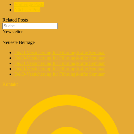
Vorherige Posts
Nächster Post
Related Posts
Newsletter
Neueste Beiträge
D&O-Versicherung für Führungskräfte Seminar
D&O-Versicherung für Führungskräfte Seminar
D&O-Versicherung für Führungskräfte Seminar
D&O-Versicherung für Führungskräfte Seminar
D&O-Versicherung für Führungskräfte Seminar
Kontakt