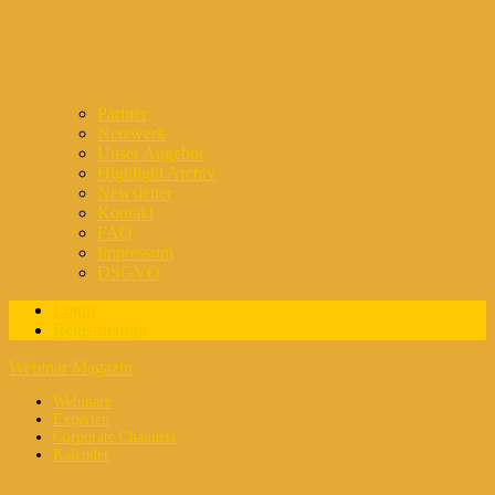
Partner
Netzwerk
Unser Angebot
Highlight Archiv
Newsletter
Kontakt
FAQ
Impressum
DSGVO
Login
Registrierung
Webinar Magazin
Webinare
Experten
Corporate Channels
Kalender