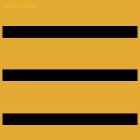
Webinar Magazin