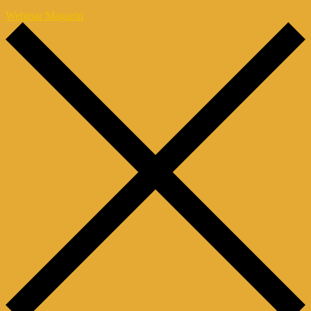
Webinar Magazin