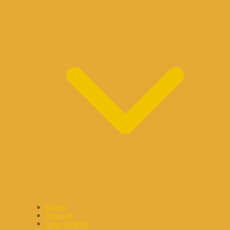
Partner
Netzwerk
Unser Angebot