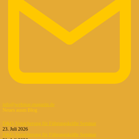
info@webinar-magazin.de
Neues ausm Blog
D&O-Versicherung für Führungskräfte Seminar
23. Juli 2026
D&O-Versicherung für Führungskräfte Seminar