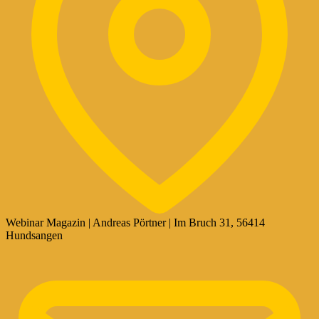
Webinar Magazin | Andreas Pörtner | Im Bruch 31, 56414
Hundsangen