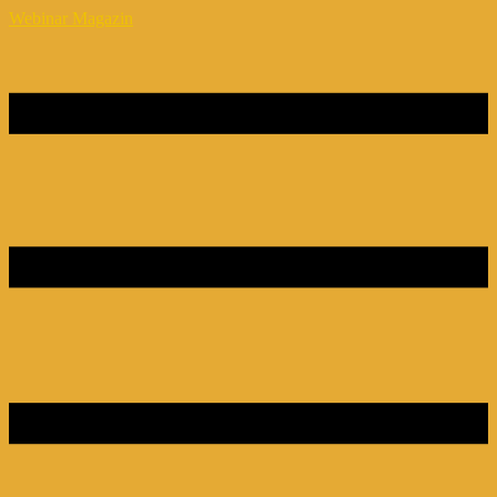
Webinar Magazin