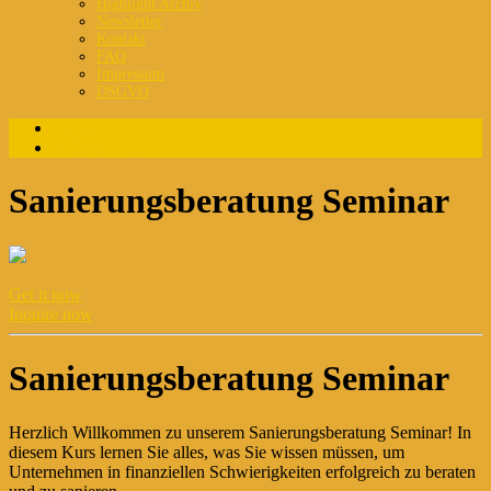
Highlight Archiv
Newsletter
Kontakt
FAQ
Impressum
DSGVO
Login
Registrierung
Sanierungsberatung Seminar
Get it now
Inquire now
Sanierungsberatung Seminar
Herzlich Willkommen zu unserem Sanierungsberatung Seminar! In
diesem Kurs lernen Sie alles, was Sie wissen müssen, um
Unternehmen in finanziellen Schwierigkeiten erfolgreich zu beraten