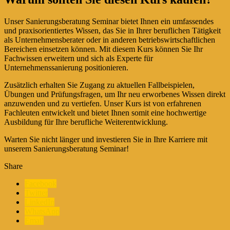
Unser Sanierungsberatung Seminar bietet Ihnen ein umfassendes
und praxisorientiertes Wissen, das Sie in Ihrer beruflichen Tätigkeit
als Unternehmensberater oder in anderen betriebswirtschaftlichen
Bereichen einsetzen können. Mit diesem Kurs können Sie Ihr
Fachwissen erweitern und sich als Experte für
Unternehmenssanierung positionieren.
Zusätzlich erhalten Sie Zugang zu aktuellen Fallbeispielen,
Übungen und Prüfungsfragen, um Ihr neu erworbenes Wissen direkt
anzuwenden und zu vertiefen. Unser Kurs ist von erfahrenen
Fachleuten entwickelt und bietet Ihnen somit eine hochwertige
Ausbildung für Ihre berufliche Weiterentwicklung.
Warten Sie nicht länger und investieren Sie in Ihre Karriere mit
unserem Sanierungsberatung Seminar!
Share
Facebook
Twitter
LinkedIn
WhatsApp
Email