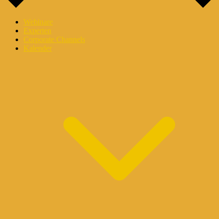
Webinare
Experten
Corporate Channels
Kalender