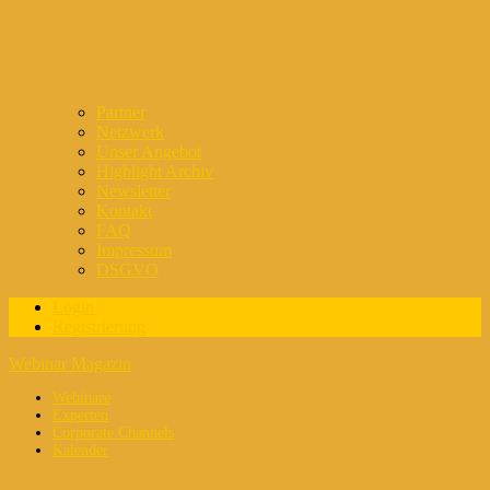
Partner
Netzwerk
Unser Angebot
Highlight Archiv
Newsletter
Kontakt
FAQ
Impressum
DSGVO
Login
Registrierung
Webinar Magazin
Webinare
Experten
Corporate Channels
Kalender