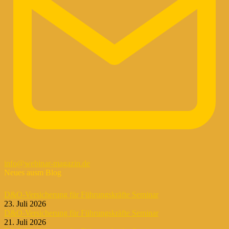
info@webinar-magazin.de
Neues ausm Blog
D&O-Versicherung für Führungskräfte Seminar
23. Juli 2026
D&O-Versicherung für Führungskräfte Seminar
21. Juli 2026