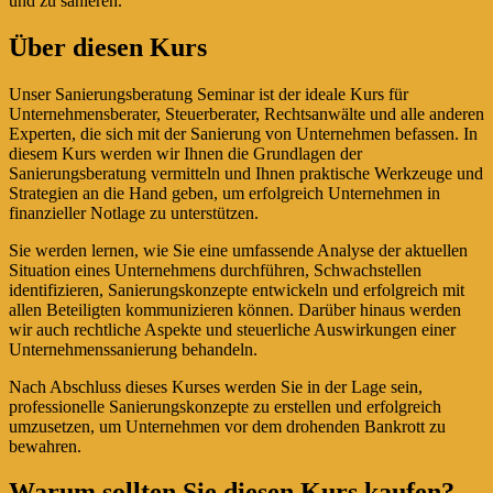
und zu sanieren.
Über diesen Kurs
Unser Sanierungsberatung Seminar ist der ideale Kurs für
Unternehmensberater, Steuerberater, Rechtsanwälte und alle anderen
Experten, die sich mit der Sanierung von Unternehmen befassen. In
diesem Kurs werden wir Ihnen die Grundlagen der
Sanierungsberatung vermitteln und Ihnen praktische Werkzeuge und
Strategien an die Hand geben, um erfolgreich Unternehmen in
finanzieller Notlage zu unterstützen.
Sie werden lernen, wie Sie eine umfassende Analyse der aktuellen
Situation eines Unternehmens durchführen, Schwachstellen
identifizieren, Sanierungskonzepte entwickeln und erfolgreich mit
allen Beteiligten kommunizieren können. Darüber hinaus werden
wir auch rechtliche Aspekte und steuerliche Auswirkungen einer
Unternehmenssanierung behandeln.
Nach Abschluss dieses Kurses werden Sie in der Lage sein,
professionelle Sanierungskonzepte zu erstellen und erfolgreich
umzusetzen, um Unternehmen vor dem drohenden Bankrott zu
bewahren.
Warum sollten Sie diesen Kurs kaufen?