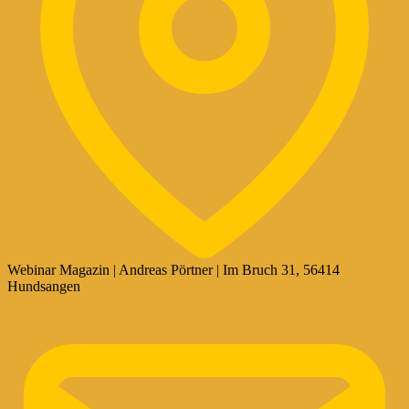
Webinar Magazin | Andreas Pörtner | Im Bruch 31, 56414
Hundsangen