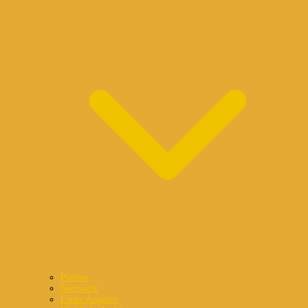
Partner
Netzwerk
Unser Angebot