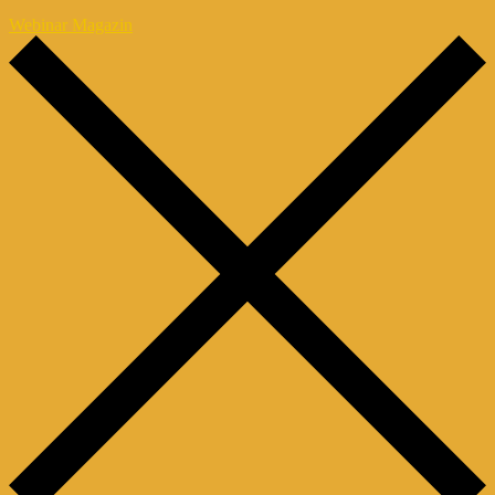
Webinar Magazin