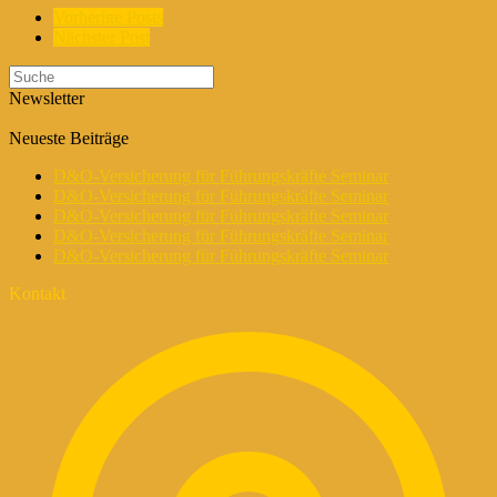
Vorherige Posts
Nächster Post
Newsletter
Neueste Beiträge
D&O-Versicherung für Führungskräfte Seminar
D&O-Versicherung für Führungskräfte Seminar
D&O-Versicherung für Führungskräfte Seminar
D&O-Versicherung für Führungskräfte Seminar
D&O-Versicherung für Führungskräfte Seminar
Kontakt