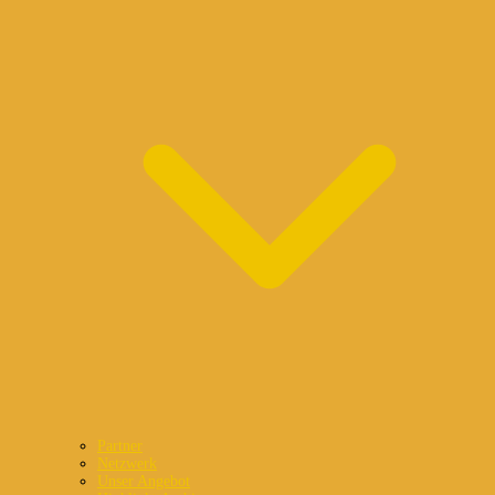
Partner
Netzwerk
Unser Angebot