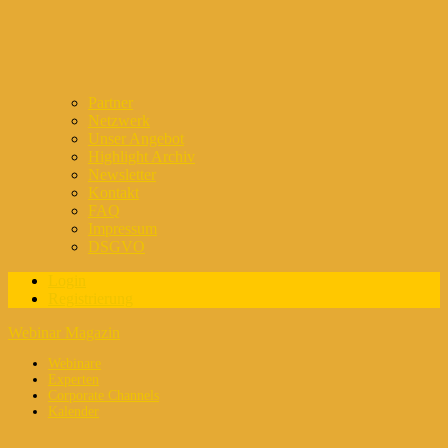
Partner
Netzwerk
Unser Angebot
Highlight Archiv
Newsletter
Kontakt
FAQ
Impressum
DSGVO
Login
Registrierung
Webinar Magazin
Webinare
Experten
Corporate Channels
Kalender