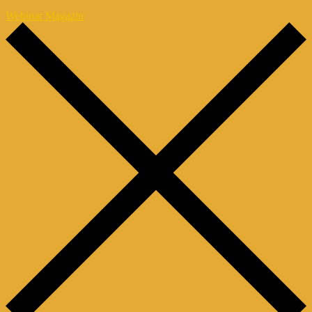
Webinar Magazin