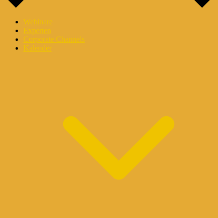
Webinare
Experten
Corporate Channels
Kalender