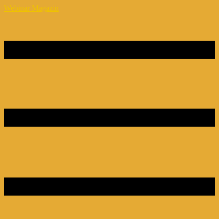
Webinar Magazin