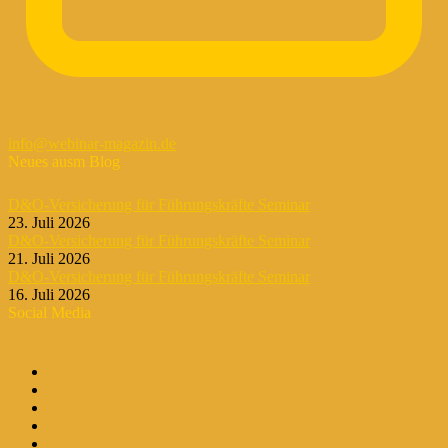
info@webinar-magazin.de
Neues ausm Blog
D&O-Versicherung für Führungskräfte Seminar
23. Juli 2026
D&O-Versicherung für Führungskräfte Seminar
21. Juli 2026
D&O-Versicherung für Führungskräfte Seminar
16. Juli 2026
Social Media