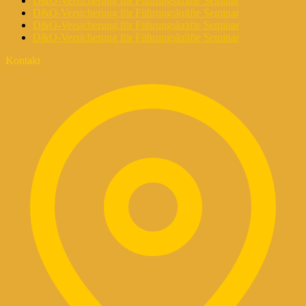
D&O-Versicherung für Führungskräfte Seminar
D&O-Versicherung für Führungskräfte Seminar
D&O-Versicherung für Führungskräfte Seminar
D&O-Versicherung für Führungskräfte Seminar
Kontakt