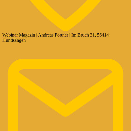
Webinar Magazin | Andreas Pörtner | Im Bruch 31, 56414
Hundsangen