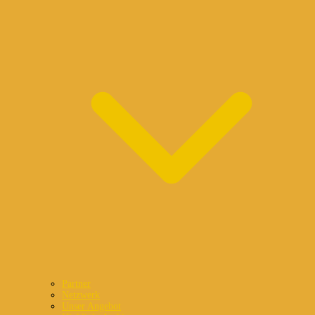
Partner
Netzwerk
Unser Angebot