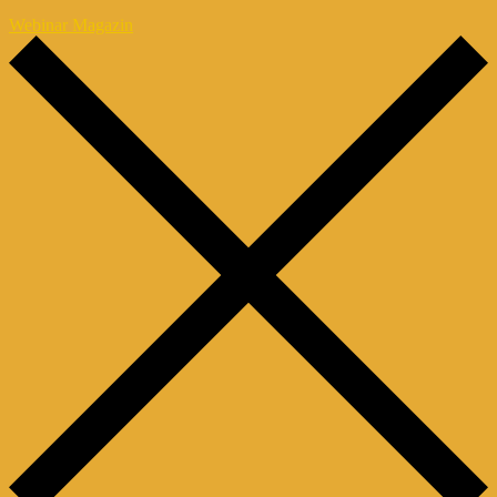
Webinar Magazin