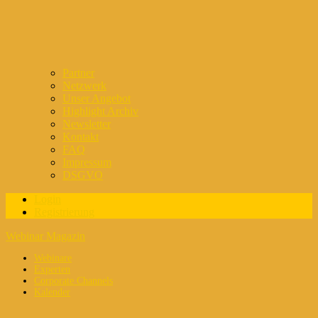
Partner
Netzwerk
Unser Angebot
Highlight Archiv
Newsletter
Kontakt
FAQ
Impressum
DSGVO
Login
Registrierung
Webinar Magazin
Webinare
Experten
Corporate Channels
Kalender