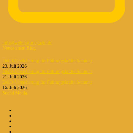
info@webinar-magazin.de
Neues ausm Blog
D&O-Versicherung für Führungskräfte Seminar
23. Juli 2026
D&O-Versicherung für Führungskräfte Seminar
21. Juli 2026
D&O-Versicherung für Führungskräfte Seminar
16. Juli 2026
Social Media