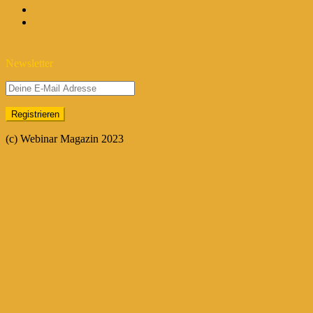
Newsletter
(c) Webinar Magazin 2023