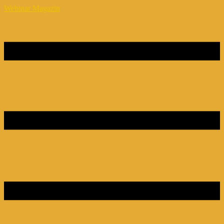
Webinar Magazin