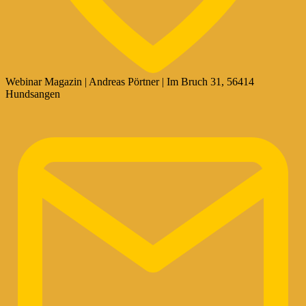
Webinar Magazin | Andreas Pörtner | Im Bruch 31, 56414
Hundsangen