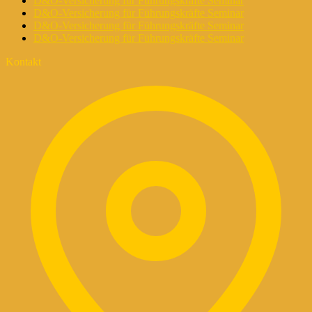
D&O-Versicherung für Führungskräfte Seminar
D&O-Versicherung für Führungskräfte Seminar
D&O-Versicherung für Führungskräfte Seminar
D&O-Versicherung für Führungskräfte Seminar
Kontakt