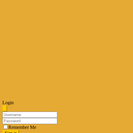
Login
Remember Me