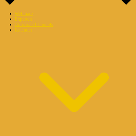
Webinare
Experten
Corporate Channels
Kalender