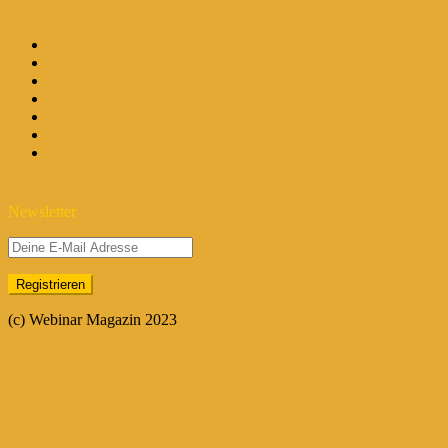
Newsletter
(c) Webinar Magazin 2023