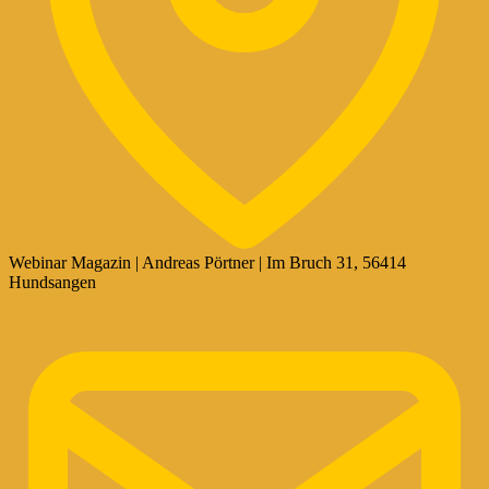
Webinar Magazin | Andreas Pörtner | Im Bruch 31, 56414
Hundsangen