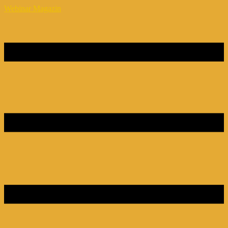
Webinar Magazin