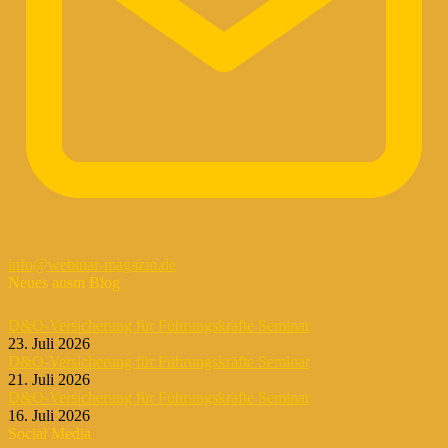
info@webinar-magazin.de
Neues ausm Blog
D&O-Versicherung für Führungskräfte Seminar
23. Juli 2026
D&O-Versicherung für Führungskräfte Seminar
21. Juli 2026
D&O-Versicherung für Führungskräfte Seminar
16. Juli 2026
Social Media