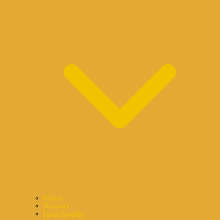
Partner
Netzwerk
Unser Angebot