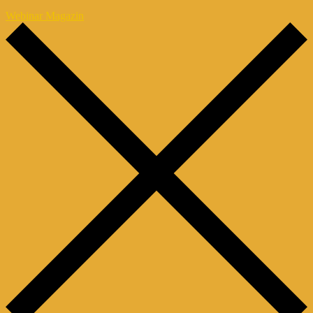
Webinar Magazin