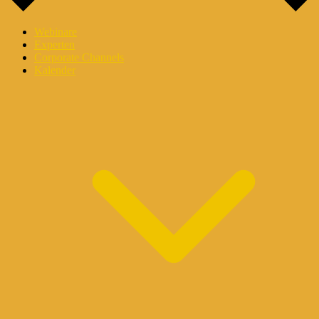
Webinare
Experten
Corporate Channels
Kalender