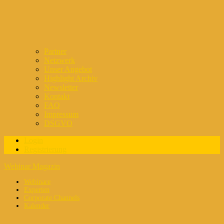
Partner
Netzwerk
Unser Angebot
Highlight Archiv
Newsletter
Kontakt
FAQ
Impressum
DSGVO
Login
Registrierung
Webinar Magazin
Webinare
Experten
Corporate Channels
Kalender