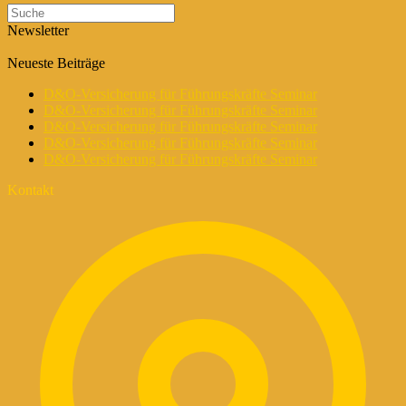
Newsletter
Neueste Beiträge
D&O-Versicherung für Führungskräfte Seminar
D&O-Versicherung für Führungskräfte Seminar
D&O-Versicherung für Führungskräfte Seminar
D&O-Versicherung für Führungskräfte Seminar
D&O-Versicherung für Führungskräfte Seminar
Kontakt