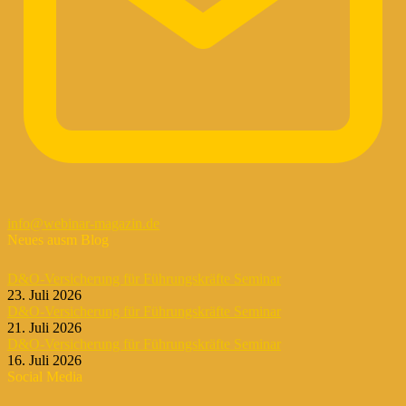
info@webinar-magazin.de
Neues ausm Blog
D&O-Versicherung für Führungskräfte Seminar
23. Juli 2026
D&O-Versicherung für Führungskräfte Seminar
21. Juli 2026
D&O-Versicherung für Führungskräfte Seminar
16. Juli 2026
Social Media