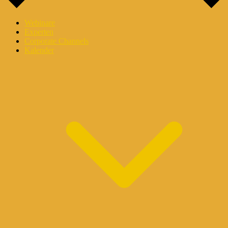
Webinare
Experten
Corporate Channels
Kalender