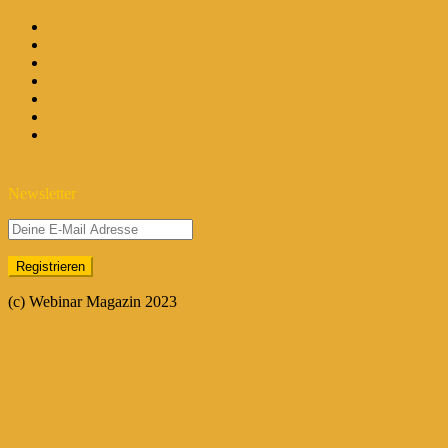
Newsletter
(c) Webinar Magazin 2023