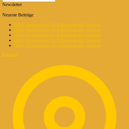
Newsletter
Neueste Beiträge
D&O-Versicherung für Führungskräfte Seminar
D&O-Versicherung für Führungskräfte Seminar
D&O-Versicherung für Führungskräfte Seminar
D&O-Versicherung für Führungskräfte Seminar
D&O-Versicherung für Führungskräfte Seminar
Kontakt