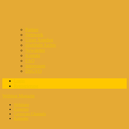
Partner
Netzwerk
Unser Angebot
Highlight Archiv
Newsletter
Kontakt
FAQ
Impressum
DSGVO
Login
Registrierung
Webinar Magazin
Webinare
Experten
Corporate Channels
Kalender