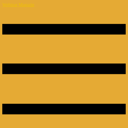
Webinar Magazin