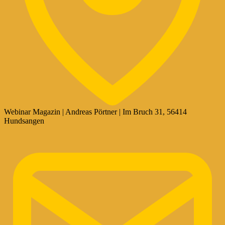
Webinar Magazin | Andreas Pörtner | Im Bruch 31, 56414
Hundsangen