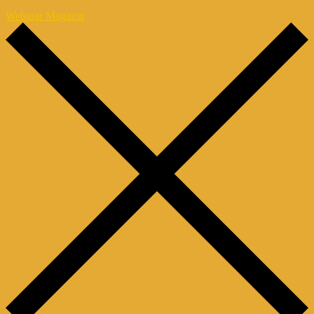
Webinar Magazin