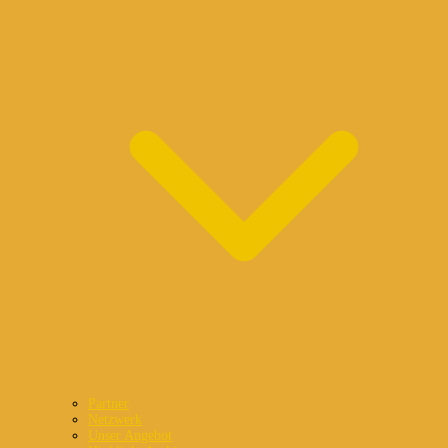
Partner
Netzwerk
Unser Angebot