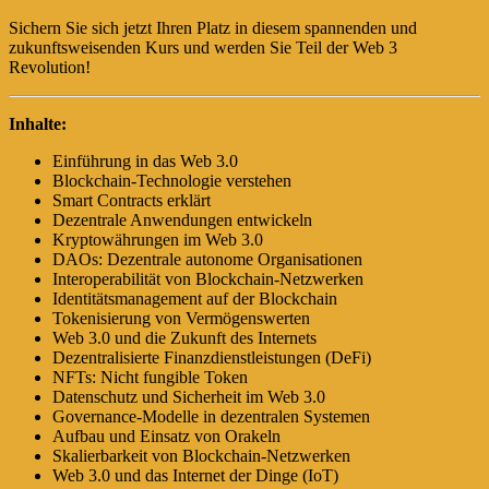
Sichern Sie sich jetzt Ihren Platz in diesem spannenden und
zukunftsweisenden Kurs und werden Sie Teil der Web 3
Revolution!
Inhalte:
Einführung in das Web 3.0
Blockchain-Technologie verstehen
Smart Contracts erklärt
Dezentrale Anwendungen entwickeln
Kryptowährungen im Web 3.0
DAOs: Dezentrale autonome Organisationen
Interoperabilität von Blockchain-Netzwerken
Identitätsmanagement auf der Blockchain
Tokenisierung von Vermögenswerten
Web 3.0 und die Zukunft des Internets
Dezentralisierte Finanzdienstleistungen (DeFi)
NFTs: Nicht fungible Token
Datenschutz und Sicherheit im Web 3.0
Governance-Modelle in dezentralen Systemen
Aufbau und Einsatz von Orakeln
Skalierbarkeit von Blockchain-Netzwerken
Web 3.0 und das Internet der Dinge (IoT)