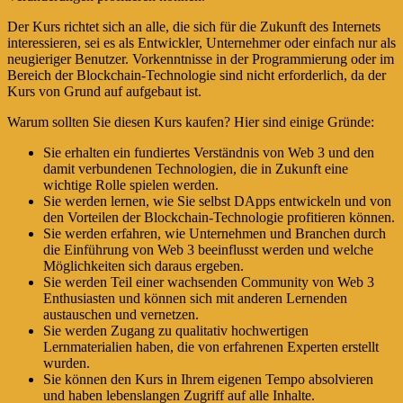
Der Kurs richtet sich an alle, die sich für die Zukunft des Internets
interessieren, sei es als Entwickler, Unternehmer oder einfach nur als
neugieriger Benutzer. Vorkenntnisse in der Programmierung oder im
Bereich der Blockchain-Technologie sind nicht erforderlich, da der
Kurs von Grund auf aufgebaut ist.
Warum sollten Sie diesen Kurs kaufen? Hier sind einige Gründe:
Sie erhalten ein fundiertes Verständnis von Web 3 und den
damit verbundenen Technologien, die in Zukunft eine
wichtige Rolle spielen werden.
Sie werden lernen, wie Sie selbst DApps entwickeln und von
den Vorteilen der Blockchain-Technologie profitieren können.
Sie werden erfahren, wie Unternehmen und Branchen durch
die Einführung von Web 3 beeinflusst werden und welche
Möglichkeiten sich daraus ergeben.
Sie werden Teil einer wachsenden Community von Web 3
Enthusiasten und können sich mit anderen Lernenden
austauschen und vernetzen.
Sie werden Zugang zu qualitativ hochwertigen
Lernmaterialien haben, die von erfahrenen Experten erstellt
wurden.
Sie können den Kurs in Ihrem eigenen Tempo absolvieren
und haben lebenslangen Zugriff auf alle Inhalte.