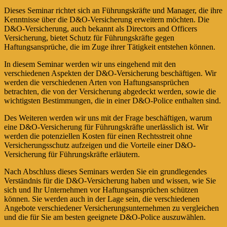
Dieses Seminar richtet sich an Führungskräfte und Manager, die ihre
Kenntnisse über die D&O-Versicherung erweitern möchten. Die
D&O-Versicherung, auch bekannt als Directors and Officers
Versicherung, bietet Schutz für Führungskräfte gegen
Haftungsansprüche, die im Zuge ihrer Tätigkeit entstehen können.
In diesem Seminar werden wir uns eingehend mit den
verschiedenen Aspekten der D&O-Versicherung beschäftigen. Wir
werden die verschiedenen Arten von Haftungsansprüchen
betrachten, die von der Versicherung abgedeckt werden, sowie die
wichtigsten Bestimmungen, die in einer D&O-Police enthalten sind.
Des Weiteren werden wir uns mit der Frage beschäftigen, warum
eine D&O-Versicherung für Führungskräfte unerlässlich ist. Wir
werden die potenziellen Kosten für einen Rechtsstreit ohne
Versicherungsschutz aufzeigen und die Vorteile einer D&O-
Versicherung für Führungskräfte erläutern.
Nach Abschluss dieses Seminars werden Sie ein grundlegendes
Verständnis für die D&O-Versicherung haben und wissen, wie Sie
sich und Ihr Unternehmen vor Haftungsansprüchen schützen
können. Sie werden auch in der Lage sein, die verschiedenen
Angebote verschiedener Versicherungsunternehmen zu vergleichen
und die für Sie am besten geeignete D&O-Police auszuwählen.