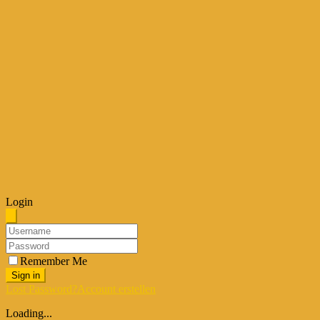
Login
Remember Me
Sign in
Lost Password?
Account erstellen
Loading...