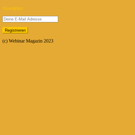
Newsletter
(c) Webinar Magazin 2023