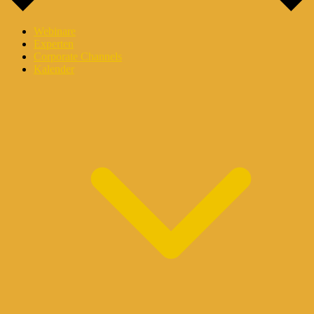
Webinare
Experten
Corporate Channels
Kalender