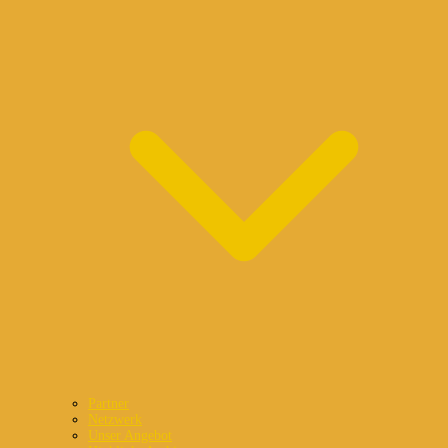
Partner
Netzwerk
Unser Angebot