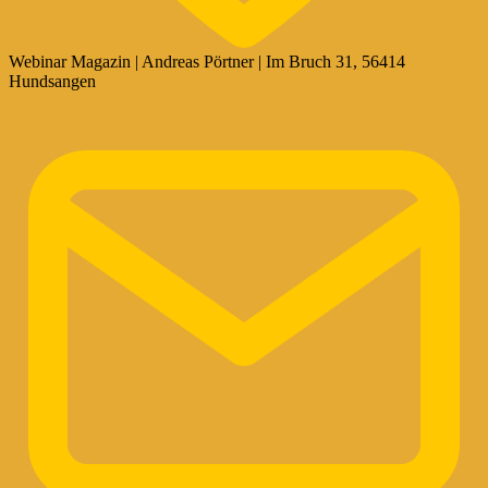
Webinar Magazin | Andreas Pörtner | Im Bruch 31, 56414
Hundsangen