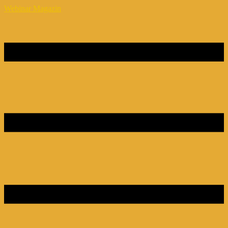
Webinar Magazin