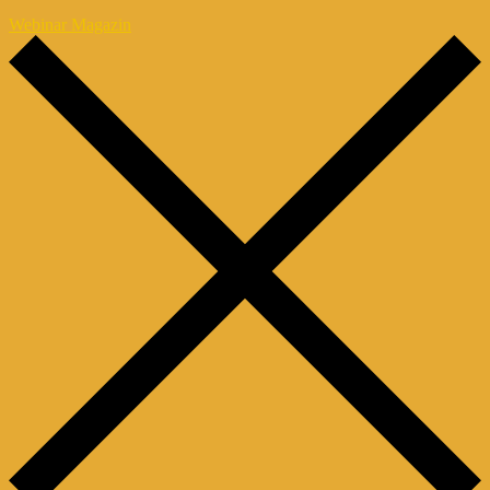
Webinar Magazin