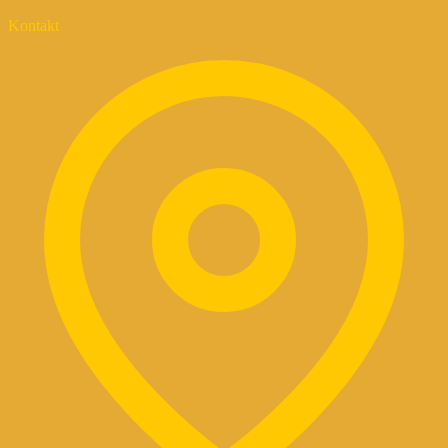
Kontakt