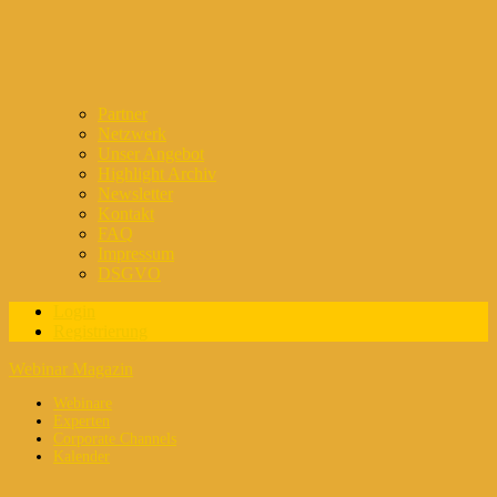
Partner
Netzwerk
Unser Angebot
Highlight Archiv
Newsletter
Kontakt
FAQ
Impressum
DSGVO
Login
Registrierung
Webinar Magazin
Webinare
Experten
Corporate Channels
Kalender