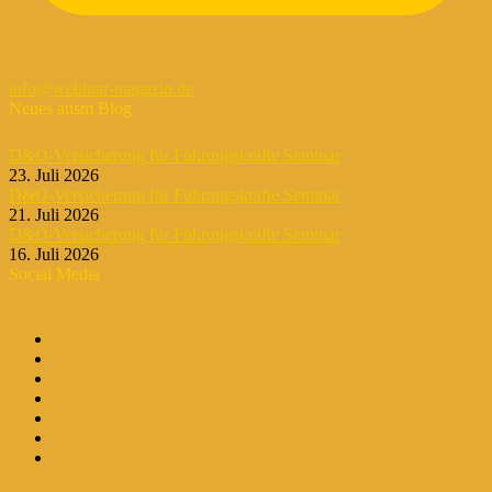
info@webinar-magazin.de
Neues ausm Blog
D&O-Versicherung für Führungskräfte Seminar
23. Juli 2026
D&O-Versicherung für Führungskräfte Seminar
21. Juli 2026
D&O-Versicherung für Führungskräfte Seminar
16. Juli 2026
Social Media