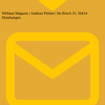
Webinar Magazin | Andreas Pörtner | Im Bruch 31, 56414
Hundsangen