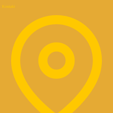
Kontakt