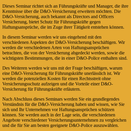
Dieses Seminar richtet sich an Führungskräfte und Manager, die ihre
Kenntnisse über die D&O-Versicherung erweitern möchten. Die
D&O-Versicherung, auch bekannt als Directors and Officers
Versicherung, bietet Schutz für Führungskräfte gegen
Haftungsansprüche, die im Zuge ihrer Tätigkeit entstehen können.
In diesem Seminar werden wir uns eingehend mit den
verschiedenen Aspekten der D&O-Versicherung beschäftigen. Wir
werden die verschiedenen Arten von Haftungsansprüchen
betrachten, die von der Versicherung abgedeckt werden, sowie die
wichtigsten Bestimmungen, die in einer D&O-Police enthalten sind.
Des Weiteren werden wir uns mit der Frage beschäftigen, warum
eine D&O-Versicherung für Führungskräfte unerlässlich ist. Wir
werden die potenziellen Kosten für einen Rechtsstreit ohne
Versicherungsschutz aufzeigen und die Vorteile einer D&O-
Versicherung für Führungskräfte erläutern.
Nach Abschluss dieses Seminars werden Sie ein grundlegendes
Verständnis für die D&O-Versicherung haben und wissen, wie Sie
sich und Ihr Unternehmen vor Haftungsansprüchen schützen
können. Sie werden auch in der Lage sein, die verschiedenen
Angebote verschiedener Versicherungsunternehmen zu vergleichen
und die für Sie am besten geeignete D&O-Police auszuwählen.