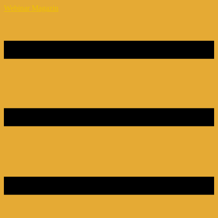
Webinar Magazin