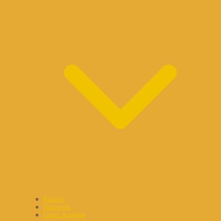
Partner
Netzwerk
Unser Angebot