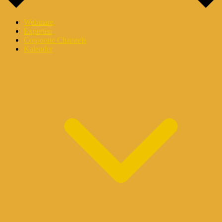
Webinare
Experten
Corporate Channels
Kalender