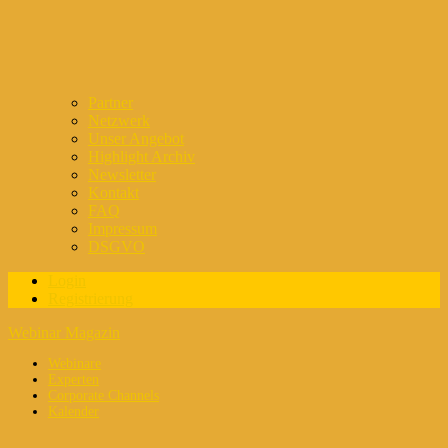
Partner
Netzwerk
Unser Angebot
Highlight Archiv
Newsletter
Kontakt
FAQ
Impressum
DSGVO
Login
Registrierung
Webinar Magazin
Webinare
Experten
Corporate Channels
Kalender