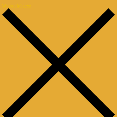
Webinar Magazin