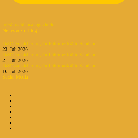
info@webinar-magazin.de
Neues ausm Blog
D&O-Versicherung für Führungskräfte Seminar
23. Juli 2026
D&O-Versicherung für Führungskräfte Seminar
21. Juli 2026
D&O-Versicherung für Führungskräfte Seminar
16. Juli 2026
Social Media