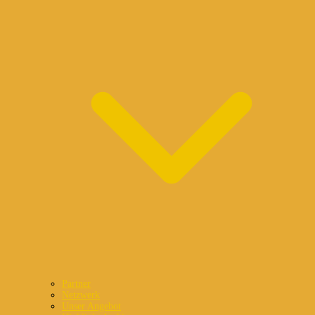
Partner
Netzwerk
Unser Angebot