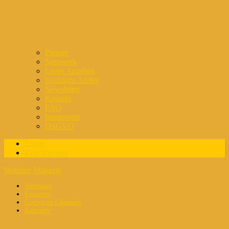
Partner
Netzwerk
Unser Angebot
Highlight Archiv
Newsletter
Kontakt
FAQ
Impressum
DSGVO
Login
Registrierung
Webinar Magazin
Webinare
Experten
Corporate Channels
Kalender