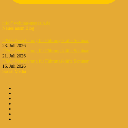
info@webinar-magazin.de
Neues ausm Blog
D&O-Versicherung für Führungskräfte Seminar
23. Juli 2026
D&O-Versicherung für Führungskräfte Seminar
21. Juli 2026
D&O-Versicherung für Führungskräfte Seminar
16. Juli 2026
Social Media