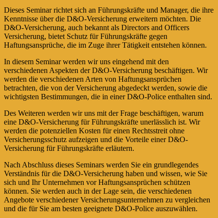
Dieses Seminar richtet sich an Führungskräfte und Manager, die ihre
Kenntnisse über die D&O-Versicherung erweitern möchten. Die
D&O-Versicherung, auch bekannt als Directors and Officers
Versicherung, bietet Schutz für Führungskräfte gegen
Haftungsansprüche, die im Zuge ihrer Tätigkeit entstehen können.
In diesem Seminar werden wir uns eingehend mit den
verschiedenen Aspekten der D&O-Versicherung beschäftigen. Wir
werden die verschiedenen Arten von Haftungsansprüchen
betrachten, die von der Versicherung abgedeckt werden, sowie die
wichtigsten Bestimmungen, die in einer D&O-Police enthalten sind.
Des Weiteren werden wir uns mit der Frage beschäftigen, warum
eine D&O-Versicherung für Führungskräfte unerlässlich ist. Wir
werden die potenziellen Kosten für einen Rechtsstreit ohne
Versicherungsschutz aufzeigen und die Vorteile einer D&O-
Versicherung für Führungskräfte erläutern.
Nach Abschluss dieses Seminars werden Sie ein grundlegendes
Verständnis für die D&O-Versicherung haben und wissen, wie Sie
sich und Ihr Unternehmen vor Haftungsansprüchen schützen
können. Sie werden auch in der Lage sein, die verschiedenen
Angebote verschiedener Versicherungsunternehmen zu vergleichen
und die für Sie am besten geeignete D&O-Police auszuwählen.