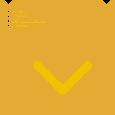
Webinare
Experten
Corporate Channels
Kalender