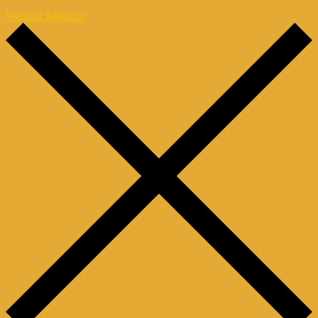
Webinar Magazin