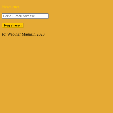
Newsletter
(c) Webinar Magazin 2023