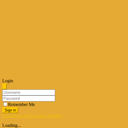
Login
Remember Me
Sign in
Lost Password?
Account erstellen
Loading...