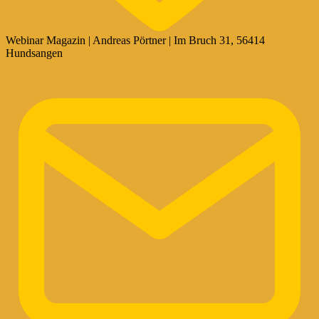
Webinar Magazin | Andreas Pörtner | Im Bruch 31, 56414
Hundsangen