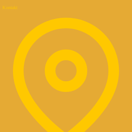
Kontakt