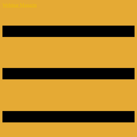
Webinar Magazin