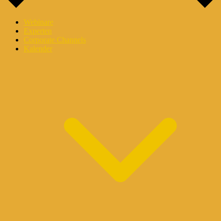
Webinare
Experten
Corporate Channels
Kalender