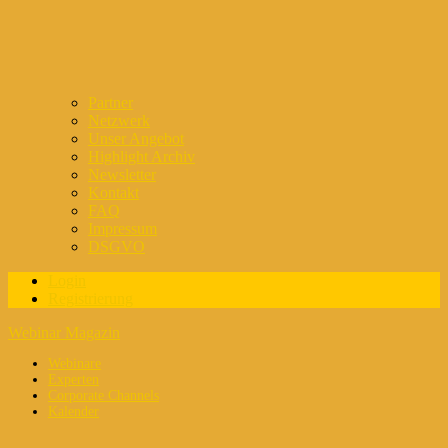
Partner
Netzwerk
Unser Angebot
Highlight Archiv
Newsletter
Kontakt
FAQ
Impressum
DSGVO
Login
Registrierung
Webinar Magazin
Webinare
Experten
Corporate Channels
Kalender