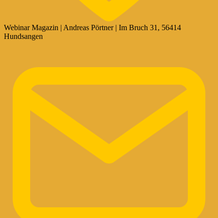
Webinar Magazin | Andreas Pörtner | Im Bruch 31, 56414
Hundsangen