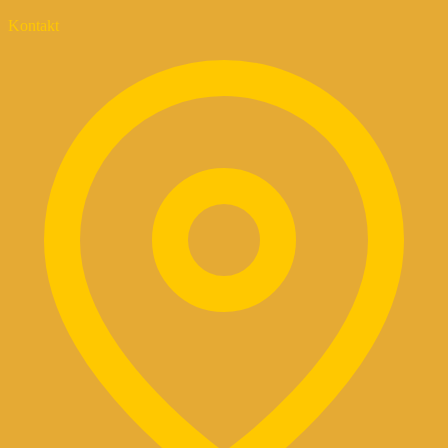
Kontakt