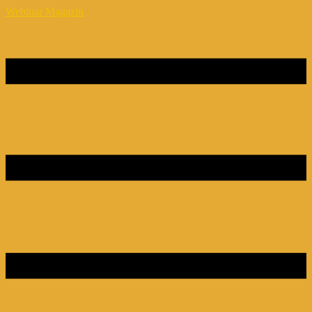
Webinar Magazin