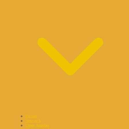
Partner
Netzwerk
Unser Angebot