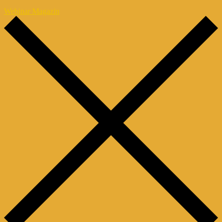
Webinar Magazin