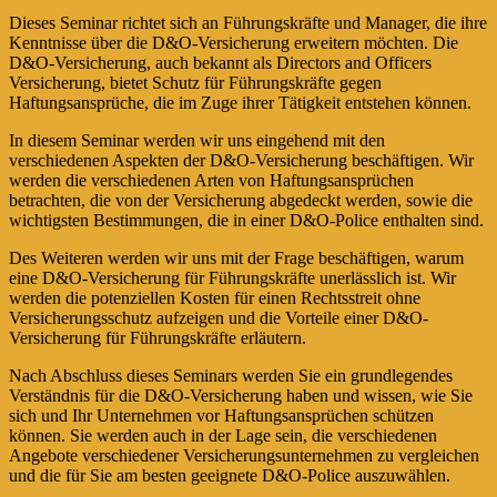
Dieses Seminar richtet sich an Führungskräfte und Manager, die ihre
Kenntnisse über die D&O-Versicherung erweitern möchten. Die
D&O-Versicherung, auch bekannt als Directors and Officers
Versicherung, bietet Schutz für Führungskräfte gegen
Haftungsansprüche, die im Zuge ihrer Tätigkeit entstehen können.
In diesem Seminar werden wir uns eingehend mit den
verschiedenen Aspekten der D&O-Versicherung beschäftigen. Wir
werden die verschiedenen Arten von Haftungsansprüchen
betrachten, die von der Versicherung abgedeckt werden, sowie die
wichtigsten Bestimmungen, die in einer D&O-Police enthalten sind.
Des Weiteren werden wir uns mit der Frage beschäftigen, warum
eine D&O-Versicherung für Führungskräfte unerlässlich ist. Wir
werden die potenziellen Kosten für einen Rechtsstreit ohne
Versicherungsschutz aufzeigen und die Vorteile einer D&O-
Versicherung für Führungskräfte erläutern.
Nach Abschluss dieses Seminars werden Sie ein grundlegendes
Verständnis für die D&O-Versicherung haben und wissen, wie Sie
sich und Ihr Unternehmen vor Haftungsansprüchen schützen
können. Sie werden auch in der Lage sein, die verschiedenen
Angebote verschiedener Versicherungsunternehmen zu vergleichen
und die für Sie am besten geeignete D&O-Police auszuwählen.