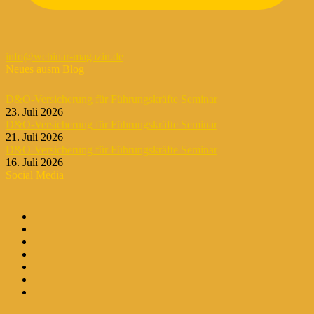
info@webinar-magazin.de
Neues ausm Blog
D&O-Versicherung für Führungskräfte Seminar
23. Juli 2026
D&O-Versicherung für Führungskräfte Seminar
21. Juli 2026
D&O-Versicherung für Führungskräfte Seminar
16. Juli 2026
Social Media