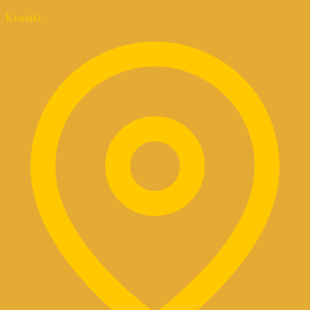
Kontakt