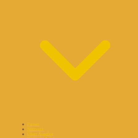
Partner
Netzwerk
Unser Angebot