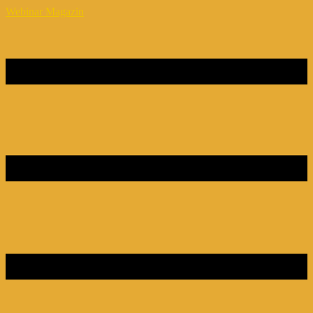
Webinar Magazin