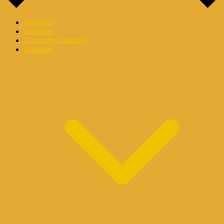
Webinare
Experten
Corporate Channels
Kalender