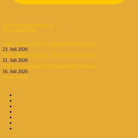
info@webinar-magazin.de
Neues ausm Blog
D&O-Versicherung für Führungskräfte Seminar
23. Juli 2026
D&O-Versicherung für Führungskräfte Seminar
21. Juli 2026
D&O-Versicherung für Führungskräfte Seminar
16. Juli 2026
Social Media