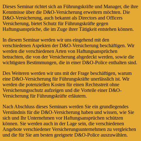
Dieses Seminar richtet sich an Führungskräfte und Manager, die ihre
Kenntnisse über die D&O-Versicherung erweitern möchten. Die
D&O-Versicherung, auch bekannt als Directors and Officers
Versicherung, bietet Schutz für Führungskräfte gegen
Haftungsansprüche, die im Zuge ihrer Tätigkeit entstehen können.
In diesem Seminar werden wir uns eingehend mit den
verschiedenen Aspekten der D&O-Versicherung beschäftigen. Wir
werden die verschiedenen Arten von Haftungsansprüchen
betrachten, die von der Versicherung abgedeckt werden, sowie die
wichtigsten Bestimmungen, die in einer D&O-Police enthalten sind.
Des Weiteren werden wir uns mit der Frage beschäftigen, warum
eine D&O-Versicherung für Führungskräfte unerlässlich ist. Wir
werden die potenziellen Kosten für einen Rechtsstreit ohne
Versicherungsschutz aufzeigen und die Vorteile einer D&O-
Versicherung für Führungskräfte erläutern.
Nach Abschluss dieses Seminars werden Sie ein grundlegendes
Verständnis für die D&O-Versicherung haben und wissen, wie Sie
sich und Ihr Unternehmen vor Haftungsansprüchen schützen
können. Sie werden auch in der Lage sein, die verschiedenen
Angebote verschiedener Versicherungsunternehmen zu vergleichen
und die für Sie am besten geeignete D&O-Police auszuwählen.