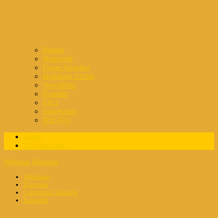
Partner
Netzwerk
Unser Angebot
Highlight Archiv
Newsletter
Kontakt
FAQ
Impressum
DSGVO
Login
Registrierung
Webinar Magazin
Webinare
Experten
Corporate Channels
Kalender