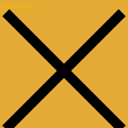
Webinar Magazin