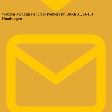
Webinar Magazin | Andreas Pörtner | Im Bruch 31, 56414
Hundsangen