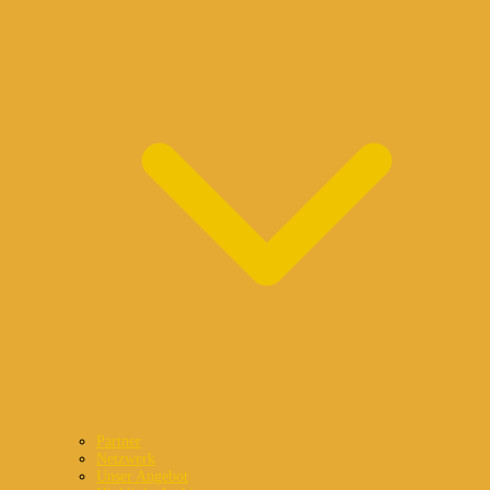
Partner
Netzwerk
Unser Angebot