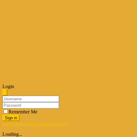
Login
Remember Me
Sign in
Lost Password?
Account erstellen
Loading...