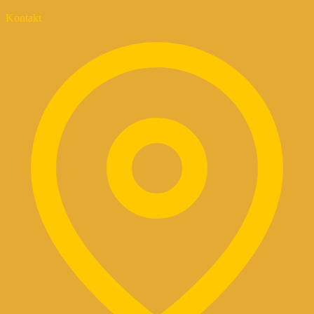
Kontakt