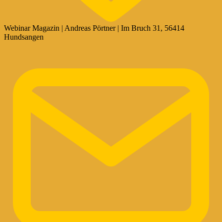
Webinar Magazin | Andreas Pörtner | Im Bruch 31, 56414
Hundsangen