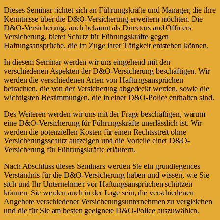
Dieses Seminar richtet sich an Führungskräfte und Manager, die ihre
Kenntnisse über die D&O-Versicherung erweitern möchten. Die
D&O-Versicherung, auch bekannt als Directors and Officers
Versicherung, bietet Schutz für Führungskräfte gegen
Haftungsansprüche, die im Zuge ihrer Tätigkeit entstehen können.
In diesem Seminar werden wir uns eingehend mit den
verschiedenen Aspekten der D&O-Versicherung beschäftigen. Wir
werden die verschiedenen Arten von Haftungsansprüchen
betrachten, die von der Versicherung abgedeckt werden, sowie die
wichtigsten Bestimmungen, die in einer D&O-Police enthalten sind.
Des Weiteren werden wir uns mit der Frage beschäftigen, warum
eine D&O-Versicherung für Führungskräfte unerlässlich ist. Wir
werden die potenziellen Kosten für einen Rechtsstreit ohne
Versicherungsschutz aufzeigen und die Vorteile einer D&O-
Versicherung für Führungskräfte erläutern.
Nach Abschluss dieses Seminars werden Sie ein grundlegendes
Verständnis für die D&O-Versicherung haben und wissen, wie Sie
sich und Ihr Unternehmen vor Haftungsansprüchen schützen
können. Sie werden auch in der Lage sein, die verschiedenen
Angebote verschiedener Versicherungsunternehmen zu vergleichen
und die für Sie am besten geeignete D&O-Police auszuwählen.