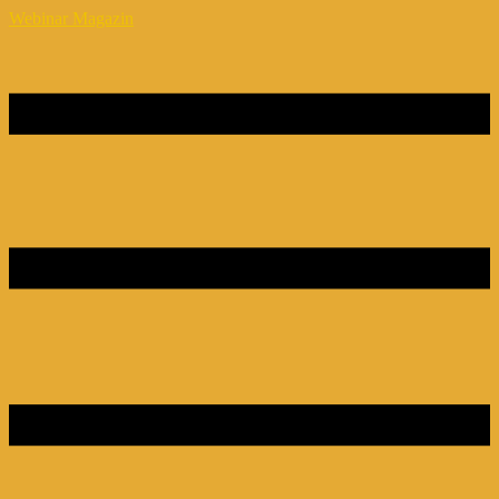
Webinar Magazin