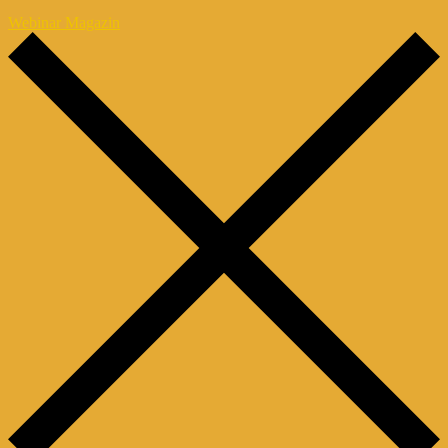
Webinar Magazin