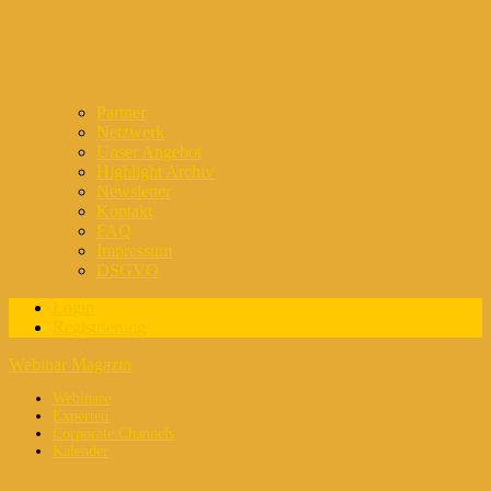
Partner
Netzwerk
Unser Angebot
Highlight Archiv
Newsletter
Kontakt
FAQ
Impressum
DSGVO
Login
Registrierung
Webinar Magazin
Webinare
Experten
Corporate Channels
Kalender