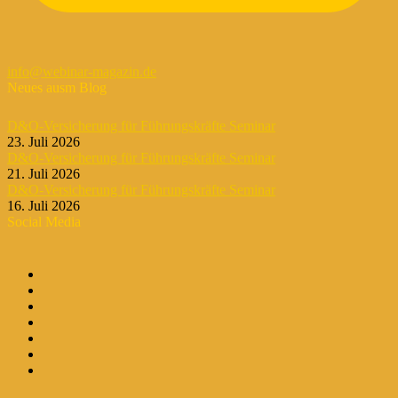
info@webinar-magazin.de
Neues ausm Blog
D&O-Versicherung für Führungskräfte Seminar
23. Juli 2026
D&O-Versicherung für Führungskräfte Seminar
21. Juli 2026
D&O-Versicherung für Führungskräfte Seminar
16. Juli 2026
Social Media