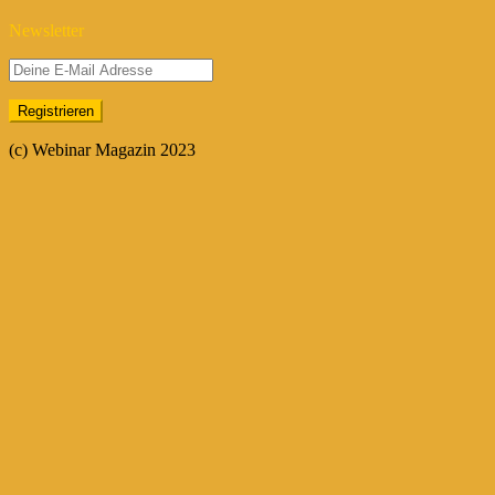
Newsletter
(c) Webinar Magazin 2023