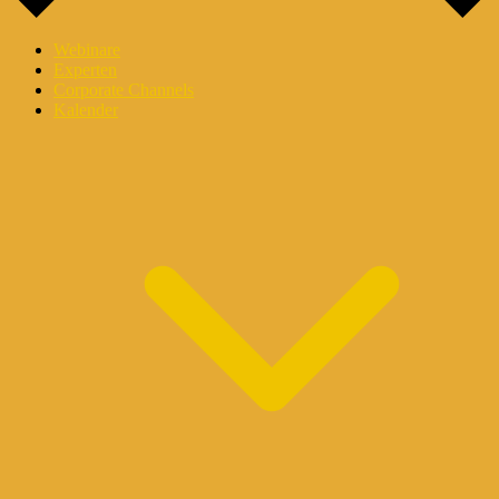
Webinare
Experten
Corporate Channels
Kalender