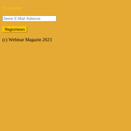
Newsletter
(c) Webinar Magazin 2023