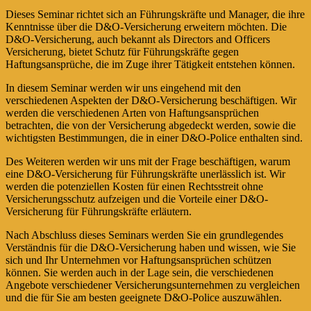
Dieses Seminar richtet sich an Führungskräfte und Manager, die ihre
Kenntnisse über die D&O-Versicherung erweitern möchten. Die
D&O-Versicherung, auch bekannt als Directors and Officers
Versicherung, bietet Schutz für Führungskräfte gegen
Haftungsansprüche, die im Zuge ihrer Tätigkeit entstehen können.
In diesem Seminar werden wir uns eingehend mit den
verschiedenen Aspekten der D&O-Versicherung beschäftigen. Wir
werden die verschiedenen Arten von Haftungsansprüchen
betrachten, die von der Versicherung abgedeckt werden, sowie die
wichtigsten Bestimmungen, die in einer D&O-Police enthalten sind.
Des Weiteren werden wir uns mit der Frage beschäftigen, warum
eine D&O-Versicherung für Führungskräfte unerlässlich ist. Wir
werden die potenziellen Kosten für einen Rechtsstreit ohne
Versicherungsschutz aufzeigen und die Vorteile einer D&O-
Versicherung für Führungskräfte erläutern.
Nach Abschluss dieses Seminars werden Sie ein grundlegendes
Verständnis für die D&O-Versicherung haben und wissen, wie Sie
sich und Ihr Unternehmen vor Haftungsansprüchen schützen
können. Sie werden auch in der Lage sein, die verschiedenen
Angebote verschiedener Versicherungsunternehmen zu vergleichen
und die für Sie am besten geeignete D&O-Police auszuwählen.