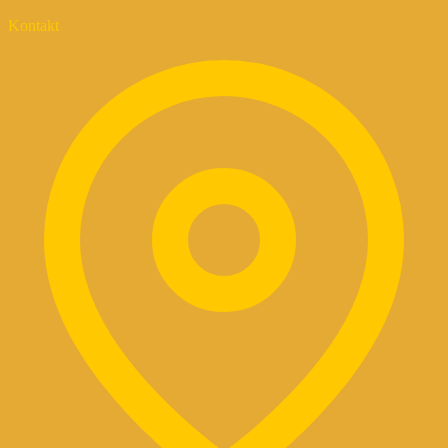
Kontakt