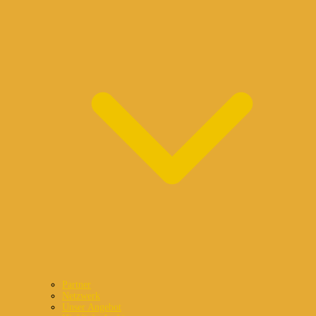
Partner
Netzwerk
Unser Angebot