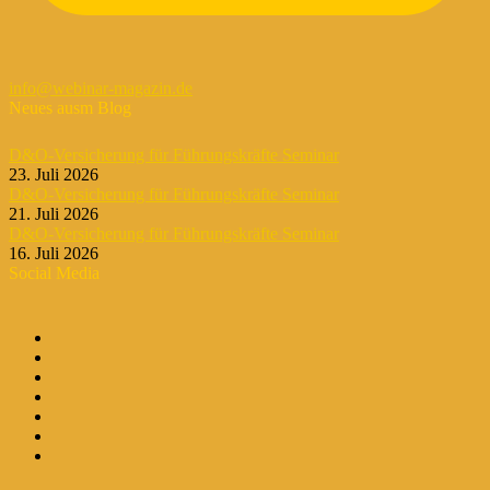
info@webinar-magazin.de
Neues ausm Blog
D&O-Versicherung für Führungskräfte Seminar
23. Juli 2026
D&O-Versicherung für Führungskräfte Seminar
21. Juli 2026
D&O-Versicherung für Führungskräfte Seminar
16. Juli 2026
Social Media