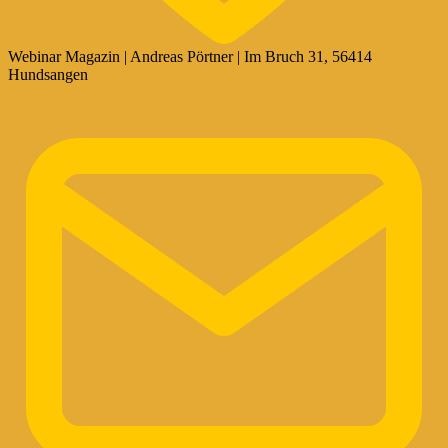
Webinar Magazin | Andreas Pörtner | Im Bruch 31, 56414
Hundsangen