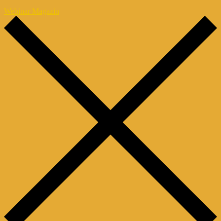
Webinar Magazin