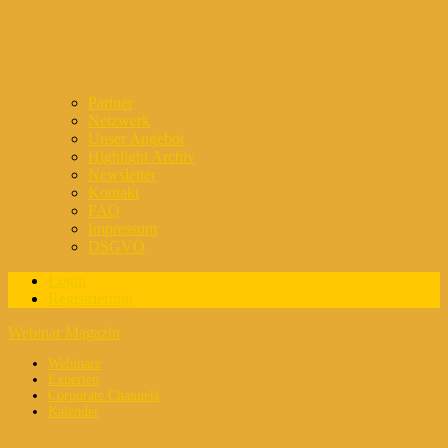
Partner
Netzwerk
Unser Angebot
Highlight Archiv
Newsletter
Kontakt
FAQ
Impressum
DSGVO
Login
Registrierung
Webinar Magazin
Webinare
Experten
Corporate Channels
Kalender