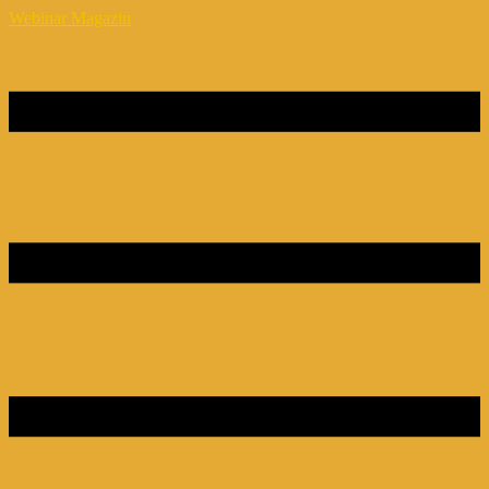
Webinar Magazin