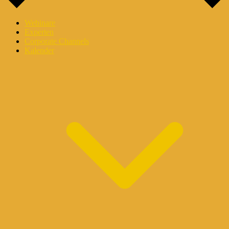
Webinare
Experten
Corporate Channels
Kalender