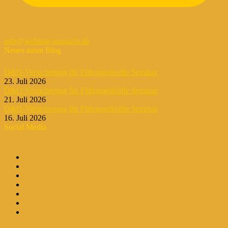
info@webinar-magazin.de
Neues ausm Blog
D&O-Versicherung für Führungskräfte Seminar
23. Juli 2026
D&O-Versicherung für Führungskräfte Seminar
21. Juli 2026
D&O-Versicherung für Führungskräfte Seminar
16. Juli 2026
Social Media