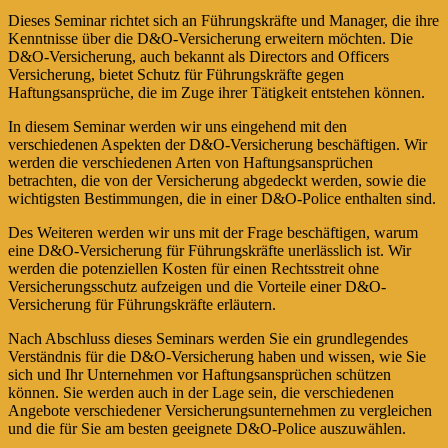
Dieses Seminar richtet sich an Führungskräfte und Manager, die ihre
Kenntnisse über die D&O-Versicherung erweitern möchten. Die
D&O-Versicherung, auch bekannt als Directors and Officers
Versicherung, bietet Schutz für Führungskräfte gegen
Haftungsansprüche, die im Zuge ihrer Tätigkeit entstehen können.
In diesem Seminar werden wir uns eingehend mit den
verschiedenen Aspekten der D&O-Versicherung beschäftigen. Wir
werden die verschiedenen Arten von Haftungsansprüchen
betrachten, die von der Versicherung abgedeckt werden, sowie die
wichtigsten Bestimmungen, die in einer D&O-Police enthalten sind.
Des Weiteren werden wir uns mit der Frage beschäftigen, warum
eine D&O-Versicherung für Führungskräfte unerlässlich ist. Wir
werden die potenziellen Kosten für einen Rechtsstreit ohne
Versicherungsschutz aufzeigen und die Vorteile einer D&O-
Versicherung für Führungskräfte erläutern.
Nach Abschluss dieses Seminars werden Sie ein grundlegendes
Verständnis für die D&O-Versicherung haben und wissen, wie Sie
sich und Ihr Unternehmen vor Haftungsansprüchen schützen
können. Sie werden auch in der Lage sein, die verschiedenen
Angebote verschiedener Versicherungsunternehmen zu vergleichen
und die für Sie am besten geeignete D&O-Police auszuwählen.