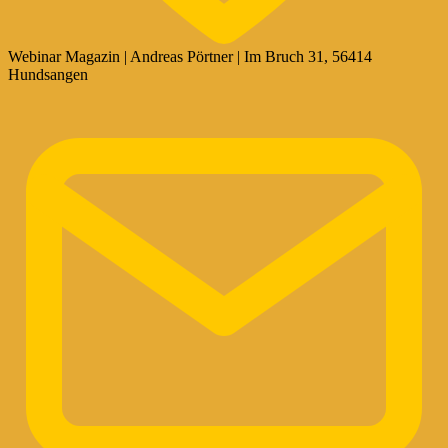
Webinar Magazin | Andreas Pörtner | Im Bruch 31, 56414
Hundsangen