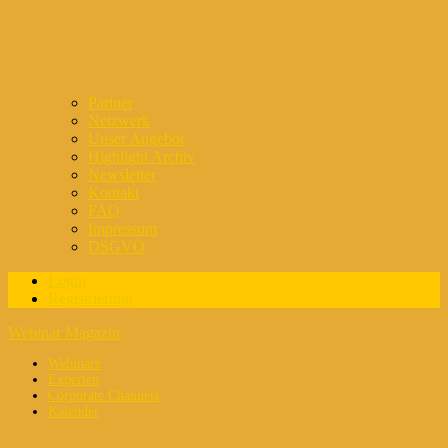
Partner
Netzwerk
Unser Angebot
Highlight Archiv
Newsletter
Kontakt
FAQ
Impressum
DSGVO
Login
Registrierung
Webinar Magazin
Webinare
Experten
Corporate Channels
Kalender