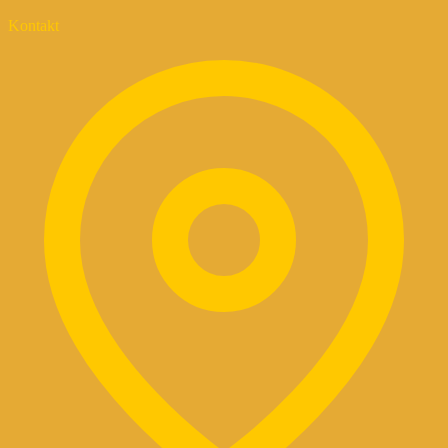
Kontakt