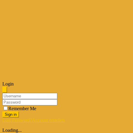
Login
Remember Me
Sign in
Lost Password?
Account erstellen
Loading...