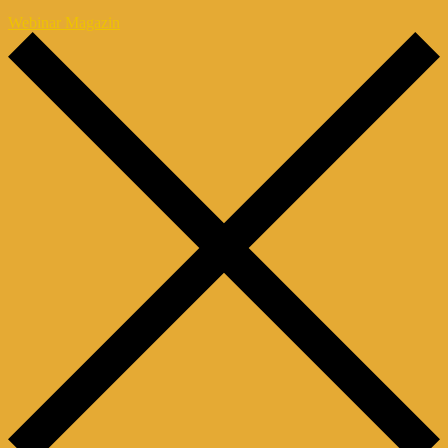
Webinar Magazin