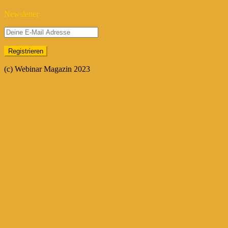
Newsletter
(c) Webinar Magazin 2023