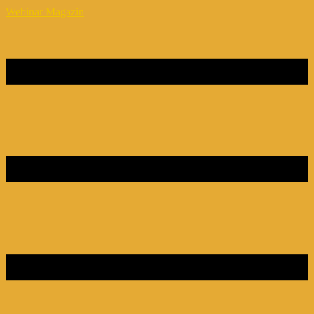
Webinar Magazin