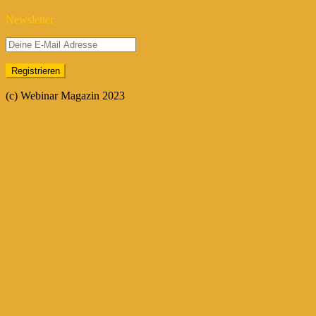
Newsletter
(c) Webinar Magazin 2023