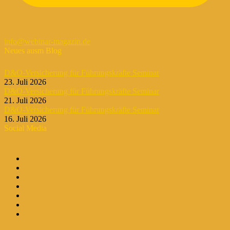
info@webinar-magazin.de
Neues ausm Blog
D&O-Versicherung für Führungskräfte Seminar
23. Juli 2026
D&O-Versicherung für Führungskräfte Seminar
21. Juli 2026
D&O-Versicherung für Führungskräfte Seminar
16. Juli 2026
Social Media