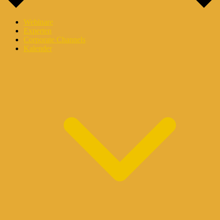
Webinare
Experten
Corporate Channels
Kalender