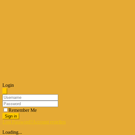
Login
Remember Me
Sign in
Lost Password?
Account erstellen
Loading...