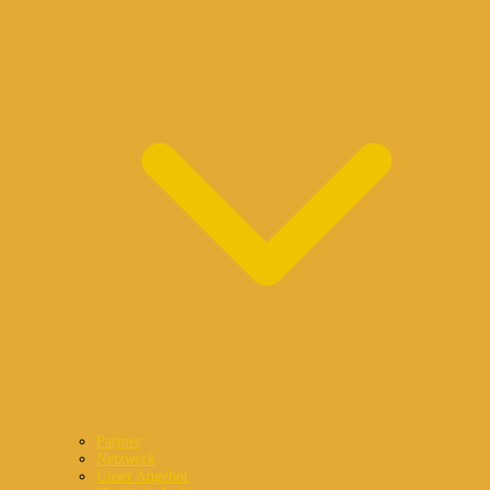
Partner
Netzwerk
Unser Angebot