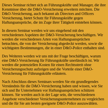
Dieses Seminar richtet sich an Führungskräfte und Manager, die ihre
Kenntnisse über die D&O-Versicherung erweitern möchten. Die
D&O-Versicherung, auch bekannt als Directors and Officers
Versicherung, bietet Schutz für Führungskräfte gegen
Haftungsansprüche, die im Zuge ihrer Tätigkeit entstehen können.
In diesem Seminar werden wir uns eingehend mit den
verschiedenen Aspekten der D&O-Versicherung beschäftigen. Wir
werden die verschiedenen Arten von Haftungsansprüchen
betrachten, die von der Versicherung abgedeckt werden, sowie die
wichtigsten Bestimmungen, die in einer D&O-Police enthalten sind.
Des Weiteren werden wir uns mit der Frage beschäftigen, warum
eine D&O-Versicherung für Führungskräfte unerlässlich ist. Wir
werden die potenziellen Kosten für einen Rechtsstreit ohne
Versicherungsschutz aufzeigen und die Vorteile einer D&O-
Versicherung für Führungskräfte erläutern.
Nach Abschluss dieses Seminars werden Sie ein grundlegendes
Verständnis für die D&O-Versicherung haben und wissen, wie Sie
sich und Ihr Unternehmen vor Haftungsansprüchen schützen
können. Sie werden auch in der Lage sein, die verschiedenen
Angebote verschiedener Versicherungsunternehmen zu vergleichen
und die für Sie am besten geeignete D&O-Police auszuwählen.