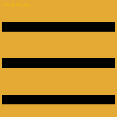
Webinar Magazin