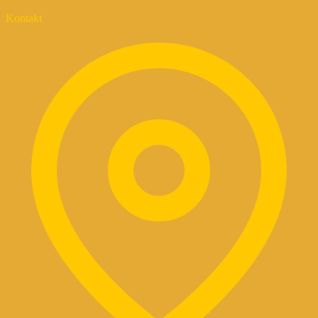
Kontakt