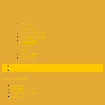
Partner
Netzwerk
Unser Angebot
Highlight Archiv
Newsletter
Kontakt
FAQ
Impressum
DSGVO
Login
Registrierung
Webinar Magazin
Webinare
Experten
Corporate Channels
Kalender