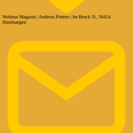
Webinar Magazin | Andreas Pörtner | Im Bruch 31, 56414
Hundsangen