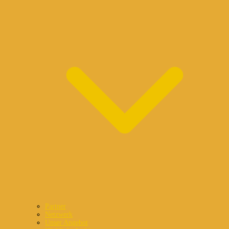
Partner
Netzwerk
Unser Angebot