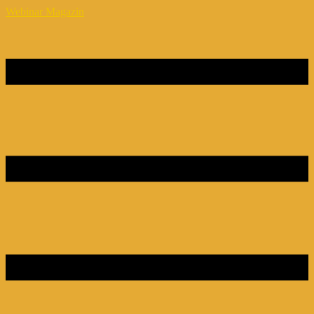
Webinar Magazin