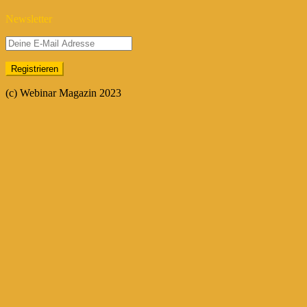
Newsletter
(c) Webinar Magazin 2023