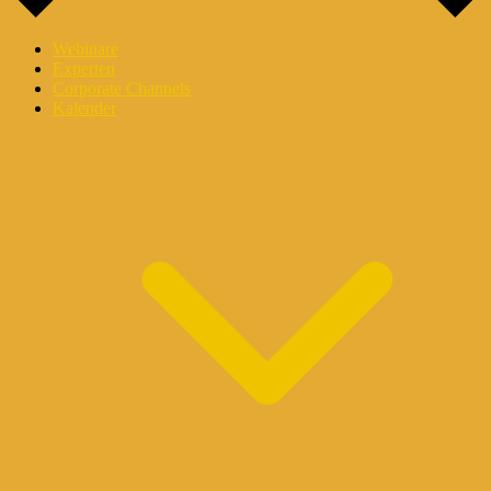
Webinare
Experten
Corporate Channels
Kalender