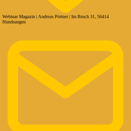
Webinar Magazin | Andreas Pörtner | Im Bruch 31, 56414
Hundsangen