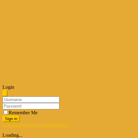
Login
Remember Me
Sign in
Lost Password?
Account erstellen
Loading...