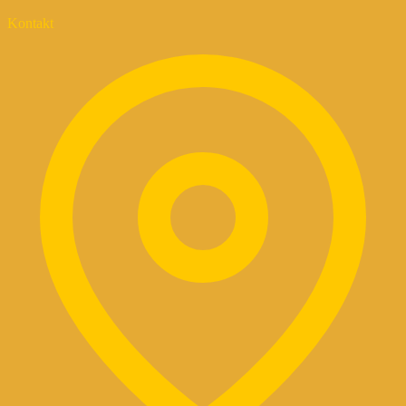
Kontakt