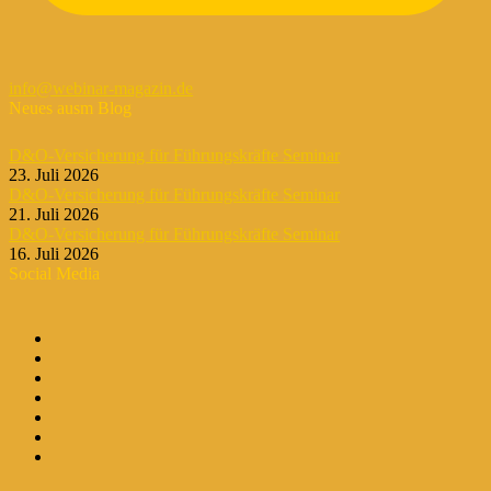
info@webinar-magazin.de
Neues ausm Blog
D&O-Versicherung für Führungskräfte Seminar
23. Juli 2026
D&O-Versicherung für Führungskräfte Seminar
21. Juli 2026
D&O-Versicherung für Führungskräfte Seminar
16. Juli 2026
Social Media