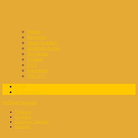
Partner
Netzwerk
Unser Angebot
Highlight Archiv
Newsletter
Kontakt
FAQ
Impressum
DSGVO
Login
Registrierung
Webinar Magazin
Webinare
Experten
Corporate Channels
Kalender