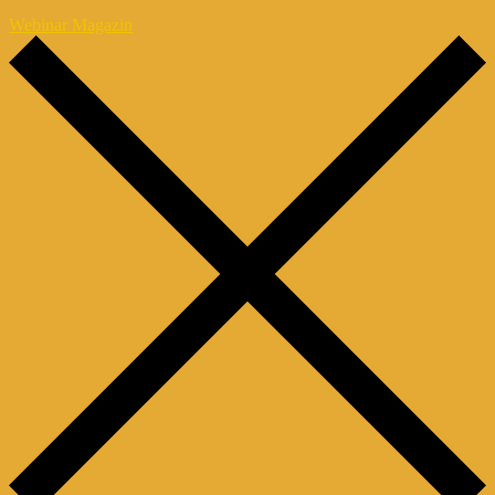
Webinar Magazin