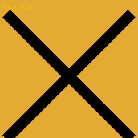
Webinar Magazin