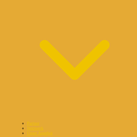
Partner
Netzwerk
Unser Angebot