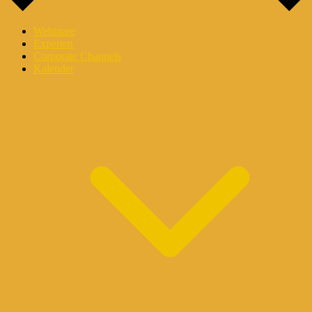
Webinare
Experten
Corporate Channels
Kalender