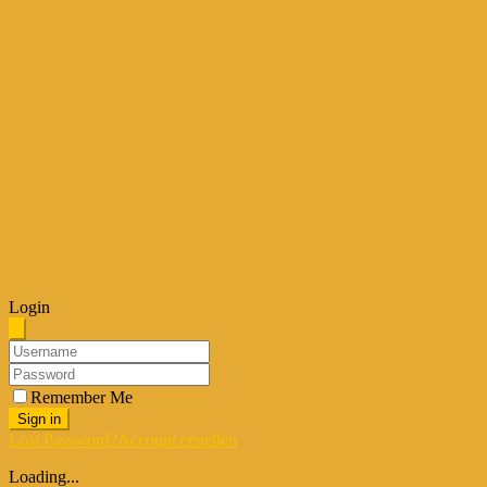
Login
Remember Me
Sign in
Lost Password?
Account erstellen
Loading...