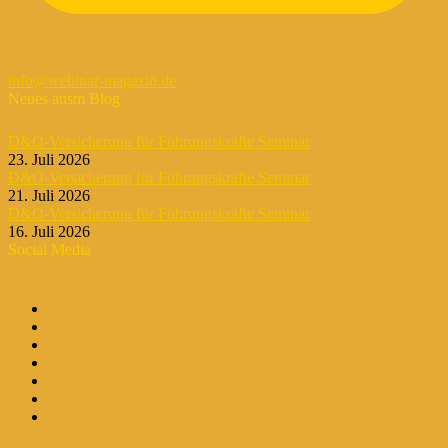
info@webinar-magazin.de
Neues ausm Blog
D&O-Versicherung für Führungskräfte Seminar
23. Juli 2026
D&O-Versicherung für Führungskräfte Seminar
21. Juli 2026
D&O-Versicherung für Führungskräfte Seminar
16. Juli 2026
Social Media