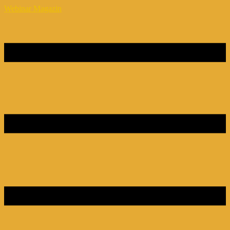
Webinar Magazin