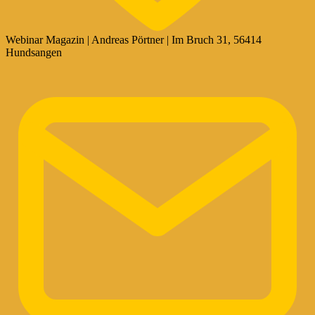
Webinar Magazin | Andreas Pörtner | Im Bruch 31, 56414
Hundsangen