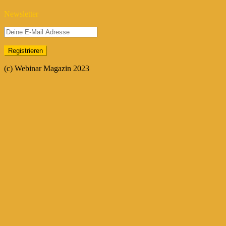
Newsletter
(c) Webinar Magazin 2023