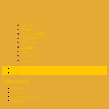
Partner
Netzwerk
Unser Angebot
Highlight Archiv
Newsletter
Kontakt
FAQ
Impressum
DSGVO
Login
Registrierung
Webinar Magazin
Webinare
Experten
Corporate Channels
Kalender