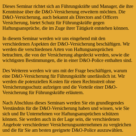
Dieses Seminar richtet sich an Führungskräfte und Manager, die ihre
Kenntnisse über die D&O-Versicherung erweitern möchten. Die
D&O-Versicherung, auch bekannt als Directors and Officers
Versicherung, bietet Schutz für Führungskräfte gegen
Haftungsansprüche, die im Zuge ihrer Tätigkeit entstehen können.
In diesem Seminar werden wir uns eingehend mit den
verschiedenen Aspekten der D&O-Versicherung beschäftigen. Wir
werden die verschiedenen Arten von Haftungsansprüchen
betrachten, die von der Versicherung abgedeckt werden, sowie die
wichtigsten Bestimmungen, die in einer D&O-Police enthalten sind.
Des Weiteren werden wir uns mit der Frage beschäftigen, warum
eine D&O-Versicherung für Führungskräfte unerlässlich ist. Wir
werden die potenziellen Kosten für einen Rechtsstreit ohne
Versicherungsschutz aufzeigen und die Vorteile einer D&O-
Versicherung für Führungskräfte erläutern.
Nach Abschluss dieses Seminars werden Sie ein grundlegendes
Verständnis für die D&O-Versicherung haben und wissen, wie Sie
sich und Ihr Unternehmen vor Haftungsansprüchen schützen
können. Sie werden auch in der Lage sein, die verschiedenen
Angebote verschiedener Versicherungsunternehmen zu vergleichen
und die für Sie am besten geeignete D&O-Police auszuwählen.