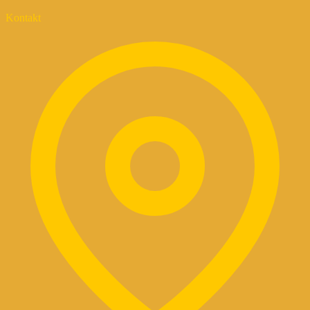
Kontakt