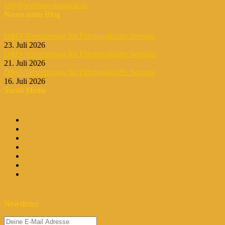
info@webinar-magazin.de
Neues ausm Blog
D&O-Versicherung für Führungskräfte Seminar
23. Juli 2026
D&O-Versicherung für Führungskräfte Seminar
21. Juli 2026
D&O-Versicherung für Führungskräfte Seminar
16. Juli 2026
Social Media
Newsletter