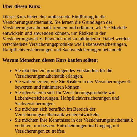
Über diesen Kurs:
Dieser Kurs bietet eine umfassende Einführung in die
Versicherungsmathematik. Sie lernen die Grundlagen der
Versicherungsmathematik kennen und erfahren, wie Sie Modelle
entwickeln und anwenden können, um Risiken in der
Versicherungswelt zu bewerten und zu minimieren. Dabei werden
verschiedene Versicherungsprodukte wie Lebensversicherungen,
Haftpflichtversicherungen und Sachversicherungen behandelt.
Warum Menschen diesen Kurs kaufen sollten:
Sie möchten ein grundlegendes Verständnis für die
Versicherungsmathematik erlangen.
Sie wollen lernen, wie Sie Risiken in der Versicherungswelt
bewerten und minimieren können.
Sie interessieren sich für Versicherungsprodukte wie
Lebensversicherungen, Haftpflichtversicherungen und
Sachversicherungen.
Sie möchten sich beruflich im Bereich der
Versicherungsmathematik weiterentwickeln.
Sie möchten Ihre Kenntnisse in der Versicherungsmathematik
vertiefen, um bessere Entscheidungen im Umgang mit
Versicherungen zu treffen.