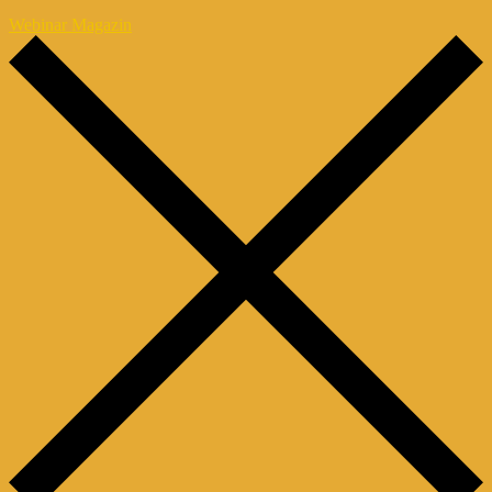
Webinar Magazin