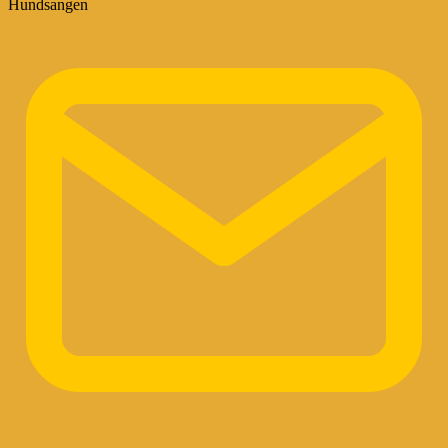
Hundsangen