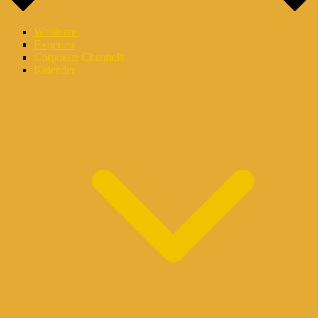
Webinare
Experten
Corporate Channels
Kalender