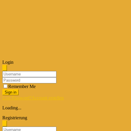
Login
Remember Me
Sign in
Lost Password?
Account erstellen
Loading...
Registrierung