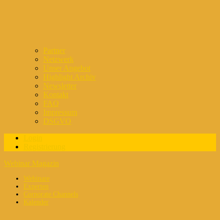
Partner
Netzwerk
Unser Angebot
Highlight Archiv
Newsletter
Kontakt
FAQ
Impressum
DSGVO
Login
Registrierung
Webinar Magazin
Webinare
Experten
Corporate Channels
Kalender