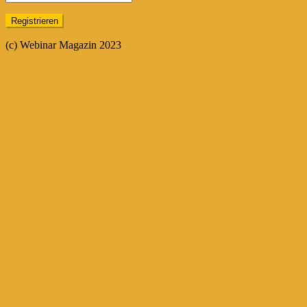
(c) Webinar Magazin 2023