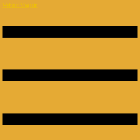
Webinar Magazin