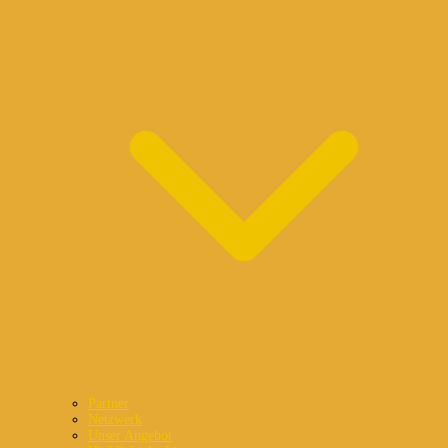
Partner
Netzwerk
Unser Angebot